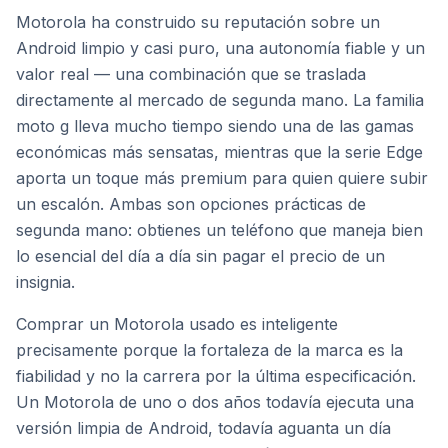
Motorola ha construido su reputación sobre un
Android limpio y casi puro, una autonomía fiable y un
valor real — una combinación que se traslada
directamente al mercado de segunda mano. La familia
moto g lleva mucho tiempo siendo una de las gamas
económicas más sensatas, mientras que la serie Edge
aporta un toque más premium para quien quiere subir
un escalón. Ambas son opciones prácticas de
segunda mano: obtienes un teléfono que maneja bien
lo esencial del día a día sin pagar el precio de un
insignia.
Comprar un Motorola usado es inteligente
precisamente porque la fortaleza de la marca es la
fiabilidad y no la carrera por la última especificación.
Un Motorola de uno o dos años todavía ejecuta una
versión limpia de Android, todavía aguanta un día