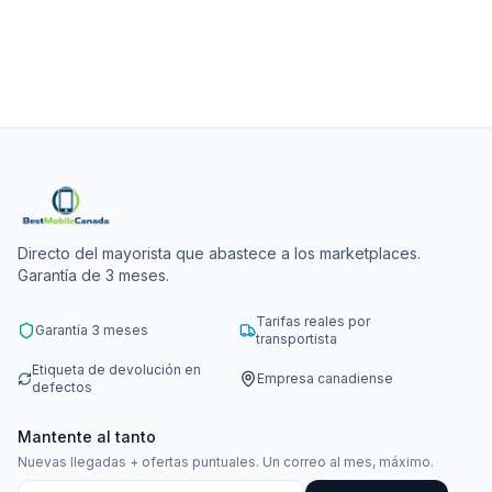
Directo del mayorista que abastece a los marketplaces.
Garantía de 3 meses.
Tarifas reales por
Garantía 3 meses
transportista
Etiqueta de devolución en
Empresa canadiense
defectos
Mantente al tanto
Nuevas llegadas + ofertas puntuales. Un correo al mes, máximo.