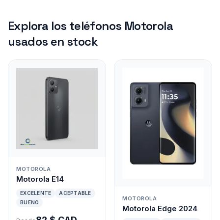
Explora los teléfonos Motorola
usados en stock
MOTOROLA
Motorola E14
EXCELENTE
ACEPTABLE
MOTOROLA
BUENO
Motorola Edge 2024
82 $ CAD