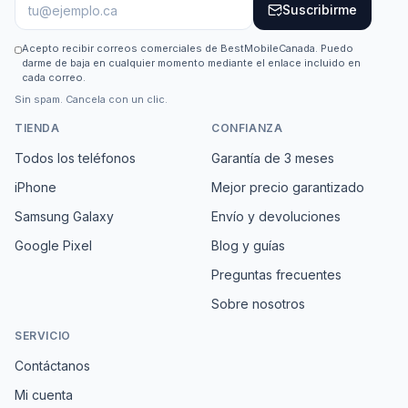
Suscribirme
Acepto recibir correos comerciales de BestMobileCanada. Puedo
darme de baja en cualquier momento mediante el enlace incluido en
cada correo.
Sin spam. Cancela con un clic.
TIENDA
CONFIANZA
Todos los teléfonos
Garantía de 3 meses
iPhone
Mejor precio garantizado
Samsung Galaxy
Envío y devoluciones
Google Pixel
Blog y guías
Preguntas frecuentes
Sobre nosotros
SERVICIO
Contáctanos
Mi cuenta