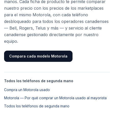
manos. Cada ficha de producto te permite comparar
nuestro precio con los precios de los marketplaces
para el mismo Motorola, con cada teléfono
desbloqueado para todos los operadores canadienses
— Bell, Rogers, Telus y más — y servicio al cliente
canadiense gestionado directamente por nuestro
equipo.
Compara cada modelo Motorola
Todos los teléfonos de segunda mano
Compra un Motorola usado
Motorola — Por qué comprar un Motorola usado al mayorista
Todos los teléfonos de segunda mano