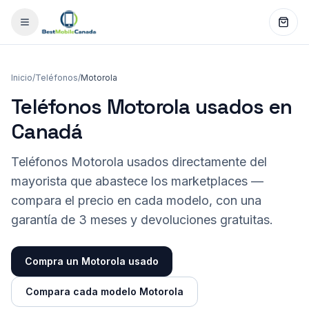
Inicio
/
Teléfonos
/
Motorola
Teléfonos Motorola usados en
Canadá
Teléfonos Motorola usados directamente del
mayorista que abastece los marketplaces —
compara el precio en cada modelo, con una
garantía de 3 meses y devoluciones gratuitas.
Compra un Motorola usado
Compara cada modelo Motorola