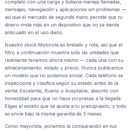
completo con una carga y todavía maneja llamadas,
mensajes, navegación y aplicaciones sin problemas —
así que el mercado de segunda mano permite que tu
dinero rinda más en un dispositivo que no se siente
anticuado en el uso diario.
Nuestro stock Motorola es limitado y rota, así que el
filtro a continuación muestra solo las unidades que
realmente tenemos ahora mismo — cada una con su
almacenamiento, estado y precio. Nunca publicamos
un modelo que no podamos enviar. Cada teléfono se
inspecciona y clasifica según su estado antes de la
venta: Excelente, Bueno o Aceptable, descrito con
honestidad para que no haya sorpresas a la llegada.
Eliges el estado que se ajusta a tu presupuesto, y todo
se envía bajo la misma garantía de 3 meses.
Como mayorista, ponemos la comparación en tus