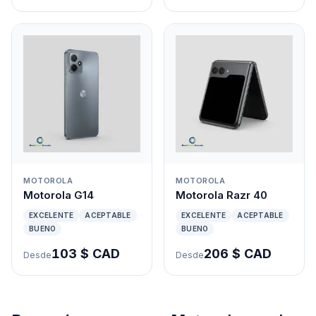
MOTOROLA
MOTOROLA
Motorola G14
Motorola Razr 40
EXCELENTE
ACEPTABLE
EXCELENTE
ACEPTABLE
BUENO
BUENO
103 $ CAD
206 $ CAD
Desde
Desde