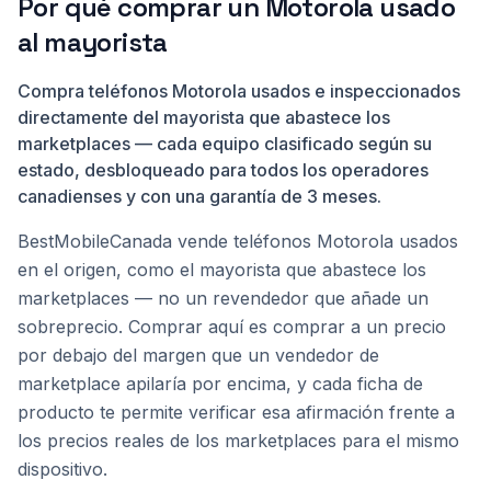
Por qué comprar un Motorola usado
al mayorista
Compra teléfonos Motorola usados e inspeccionados
directamente del mayorista que abastece los
marketplaces — cada equipo clasificado según su
estado, desbloqueado para todos los operadores
canadienses y con una garantía de 3 meses.
BestMobileCanada vende teléfonos Motorola usados
en el origen, como el mayorista que abastece los
marketplaces — no un revendedor que añade un
sobreprecio. Comprar aquí es comprar a un precio
por debajo del margen que un vendedor de
marketplace apilaría por encima, y cada ficha de
producto te permite verificar esa afirmación frente a
los precios reales de los marketplaces para el mismo
dispositivo.