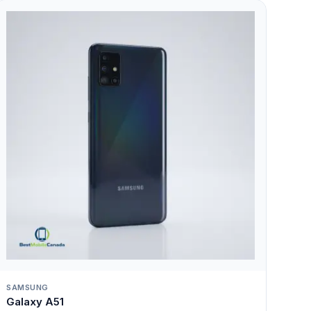
SAMSUNG
Galaxy A51