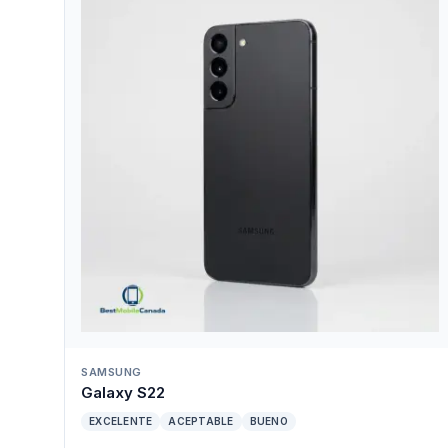
SAMSUNG
Galaxy S22
EXCELENTE
ACEPTABLE
BUENO