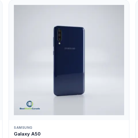
SAMSUNG
Galaxy A50