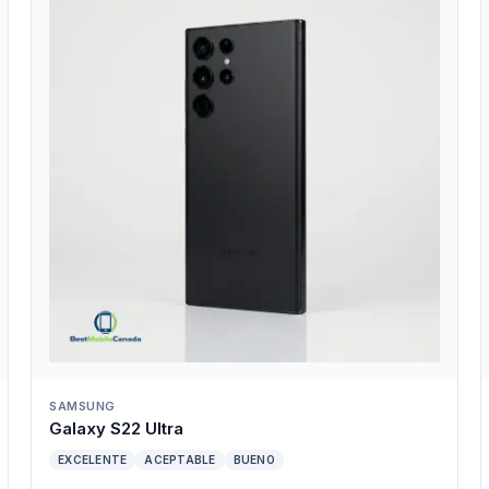
SAMSUNG
Galaxy S22 Ultra
EXCELENTE
ACEPTABLE
BUENO