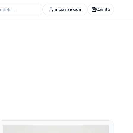
Iniciar sesión
Carrito