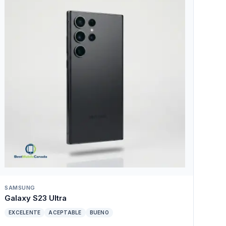
SAMSUNG
Galaxy S23 Ultra
EXCELENTE
ACEPTABLE
BUENO