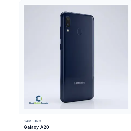
SAMSUNG
Galaxy A20