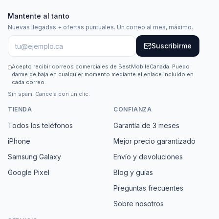
Mantente al tanto
Nuevas llegadas + ofertas puntuales. Un correo al mes, máximo.
Suscribirme
Acepto recibir correos comerciales de BestMobileCanada. Puedo
darme de baja en cualquier momento mediante el enlace incluido en
cada correo.
Sin spam. Cancela con un clic.
TIENDA
CONFIANZA
Todos los teléfonos
Garantía de 3 meses
iPhone
Mejor precio garantizado
Samsung Galaxy
Envío y devoluciones
Google Pixel
Blog y guías
Preguntas frecuentes
Sobre nosotros