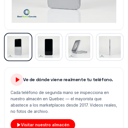
Ve de dónde viene realmente tu teléfono.
Cada teléfono de segunda mano se inspecciona en
nuestro almacén en Quebec — el mayorista que
abastece a los marketplaces desde 2017. Videos reales,
no fotos de archivo.
Visitar nuestro almacén