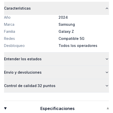
Características
Año
2024
Marca
Samsung
Familia
Galaxy Z
Redes
Compatible 5G
Desbloqueo
Todos los operadores
Entender los estados
Envío y devoluciones
Control de calidad 32 puntos
Especificaciones
▾