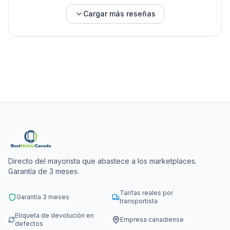
Cargar más reseñas
Directo del mayorista que abastece a los marketplaces.
Garantía de 3 meses.
Tarifas reales por
Garantía 3 meses
transportista
Etiqueta de devolución en
Empresa canadiense
defectos