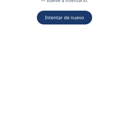
— vuelve a intentarlo.
Intentar de nuevo