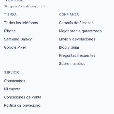
cada correo.
Sin spam. Cancela con un clic.
TIENDA
CONFIANZA
Todos los teléfonos
Garantía de 3 meses
iPhone
Mejor precio garantizado
Samsung Galaxy
Envío y devoluciones
Google Pixel
Blog y guías
Preguntas frecuentes
Sobre nosotros
SERVICIO
Contáctanos
Mi cuenta
Condiciones de venta
Política de privacidad