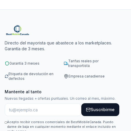
Directo del mayorista que abastece a los marketplaces.
Garantía de 3 meses.
Tarifas reales por
Garantía 3 meses
transportista
Etiqueta de devolución en
Empresa canadiense
defectos
Mantente al tanto
Nuevas llegadas + ofertas puntuales. Un correo al mes, máximo.
Suscribirme
Acepto recibir correos comerciales de BestMobileCanada. Puedo
darme de baja en cualquier momento mediante el enlace incluido en