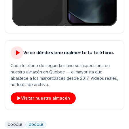
Ve de dónde viene realmente tu teléfono.
Cada teléfono de segunda mano se inspecciona en
nuestro almacén en Quebec — el mayorista que
abastece a los marketplaces desde 2017. Videos reales,
no fotos de archivo.
Visitar nuestro almacén
GOOGLE
GOOGLE