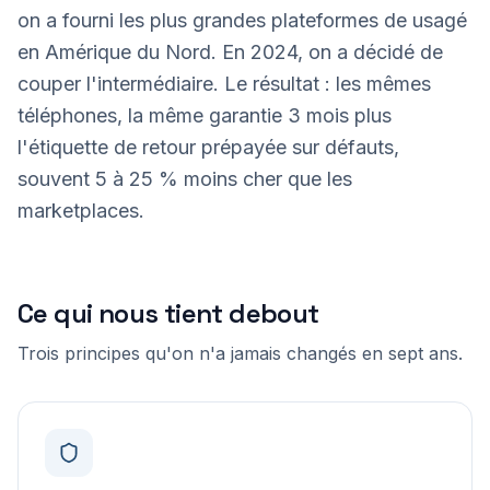
on a fourni les plus grandes plateformes de usagé
en Amérique du Nord. En 2024, on a décidé de
couper l'intermédiaire. Le résultat : les mêmes
téléphones, la même garantie 3 mois plus
l'étiquette de retour prépayée sur défauts,
souvent 5 à 25 % moins cher que les
marketplaces.
Ce qui nous tient debout
Trois principes qu'on n'a jamais changés en sept ans.