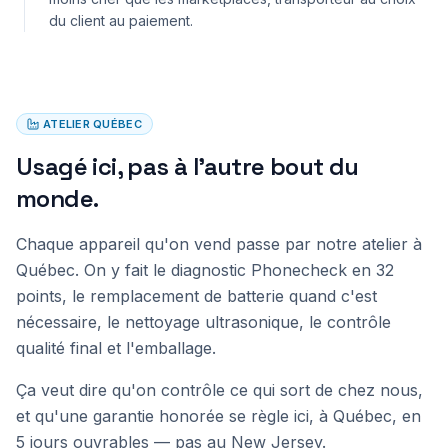
du client au paiement.
ATELIER QUÉBEC
Usagé ici, pas à l'autre bout du
monde.
Chaque appareil qu'on vend passe par notre atelier à
Québec. On y fait le diagnostic Phonecheck en 32
points, le remplacement de batterie quand c'est
nécessaire, le nettoyage ultrasonique, le contrôle
qualité final et l'emballage.
Ça veut dire qu'on contrôle ce qui sort de chez nous,
et qu'une garantie honorée se règle ici, à Québec, en
5 jours ouvrables — pas au New Jersey.