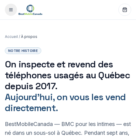
Accueil
/
À propos
NOTRE HISTOIRE
On inspecte et revend des
téléphones usagés au Québec
depuis 2017.
Aujourd'hui, on vous les vend
directement.
BestMobileCanada — BMC pour les intimes — est
né dans un sous-sol à Québec. Pendant sept ans,