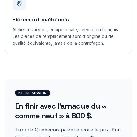
Fièrement québécois
Atelier à Québec, équipe locale, service en français.
Les pièces de remplacement sont d'origine ou de
qualité équivalente, jamais de la contrefaçon.
NOTRE MISSION
En finir avec l'arnaque du «
comme neuf » à 800 $.
Trop de Québécois paient encore le prix d'un