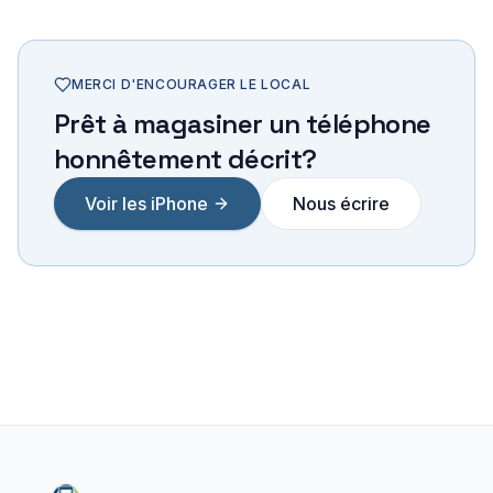
MERCI D'ENCOURAGER LE LOCAL
Prêt à magasiner un téléphone
honnêtement décrit?
Voir les iPhone
Nous écrire