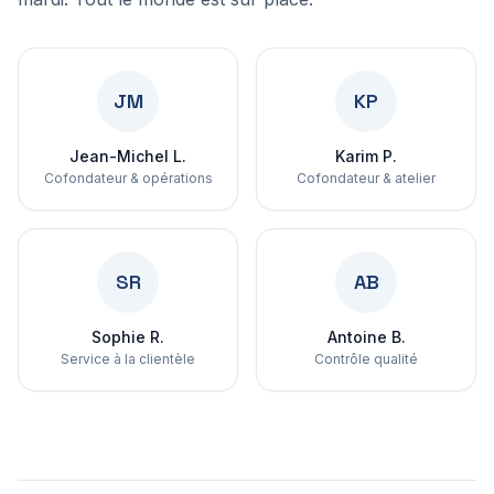
JM
KP
Jean-Michel L.
Karim P.
Cofondateur & opérations
Cofondateur & atelier
SR
AB
Sophie R.
Antoine B.
Service à la clientèle
Contrôle qualité