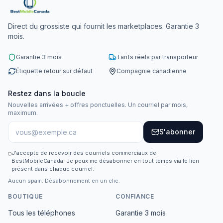
Direct du grossiste qui fournit les marketplaces. Garantie 3
mois.
Garantie 3 mois
Tarifs réels par transporteur
Étiquette retour sur défaut
Compagnie canadienne
Restez dans la boucle
Nouvelles arrivées + offres ponctuelles. Un courriel par mois,
maximum.
S'abonner
J'accepte de recevoir des courriels commerciaux de
BestMobileCanada. Je peux me désabonner en tout temps via le lien
présent dans chaque courriel.
Aucun spam. Désabonnement en un clic.
BOUTIQUE
CONFIANCE
Tous les téléphones
Garantie 3 mois