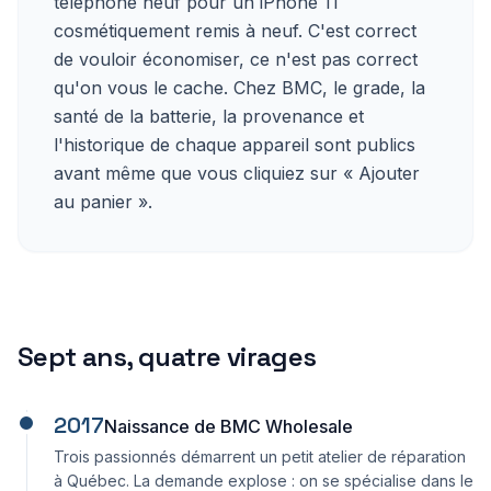
téléphone neuf pour un iPhone 11
cosmétiquement remis à neuf. C'est correct
de vouloir économiser, ce n'est pas correct
qu'on vous le cache. Chez BMC, le grade, la
santé de la batterie, la provenance et
l'historique de chaque appareil sont publics
avant même que vous cliquiez sur « Ajouter
au panier ».
Sept ans, quatre virages
2017
Naissance de BMC Wholesale
Trois passionnés démarrent un petit atelier de réparation
à Québec. La demande explose : on se spécialise dans le