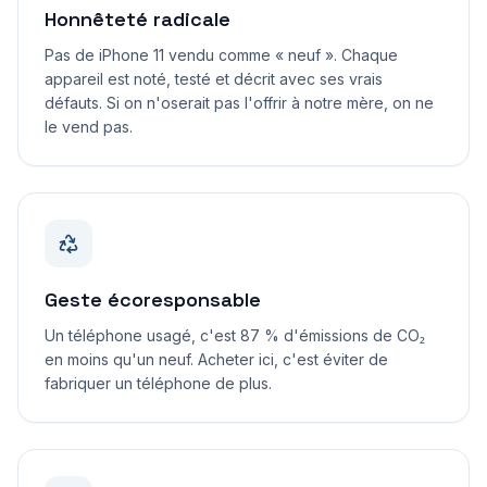
Honnêteté radicale
Pas de iPhone 11 vendu comme « neuf ». Chaque
appareil est noté, testé et décrit avec ses vrais
défauts. Si on n'oserait pas l'offrir à notre mère, on ne
le vend pas.
Geste écoresponsable
Un téléphone usagé, c'est 87 % d'émissions de CO₂
en moins qu'un neuf. Acheter ici, c'est éviter de
fabriquer un téléphone de plus.