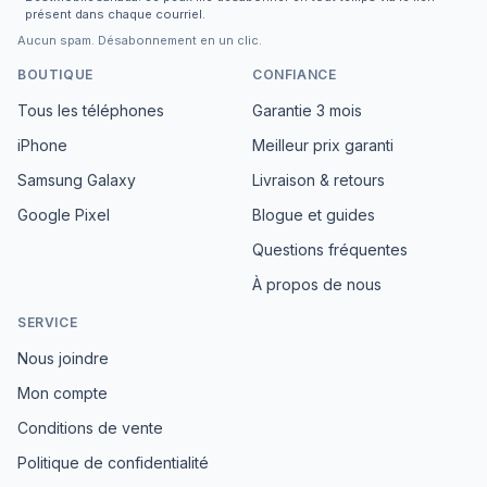
présent dans chaque courriel.
Aucun spam. Désabonnement en un clic.
BOUTIQUE
CONFIANCE
Tous les téléphones
Garantie 3 mois
iPhone
Meilleur prix garanti
Samsung Galaxy
Livraison & retours
Google Pixel
Blogue et guides
Questions fréquentes
À propos de nous
SERVICE
Nous joindre
Mon compte
Conditions de vente
Politique de confidentialité