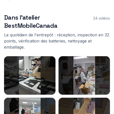
Dans l'atelier
24 vidéos
BestMobileCanada
Le quotidien de l'entrepôt : réception, inspection en 32
points, vérification des batteries, nettoyage et
emballage.