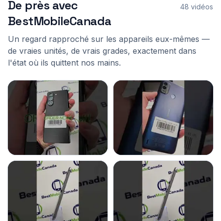
De près avec
48 vidéos
BestMobileCanada
Un regard rapproché sur les appareils eux-mêmes —
de vraies unités, de vrais grades, exactement dans
l'état où ils quittent nos mains.