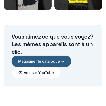
Vous aimez ce que vous voyez?
Les mêmes appareils sont à un
clic.
Magasiner le catalogue
Voir sur YouTube