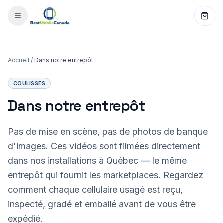
Accueil
/
Dans notre entrepôt
COULISSES
Dans notre entrepôt
Pas de mise en scène, pas de photos de banque
d'images. Ces vidéos sont filmées directement
dans nos installations à Québec — le même
entrepôt qui fournit les marketplaces. Regardez
comment chaque cellulaire usagé est reçu,
inspecté, gradé et emballé avant de vous être
expédié.