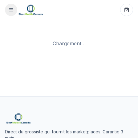
Chargement…
Direct du grossiste qui fournit les marketplaces. Garantie 3
mois.