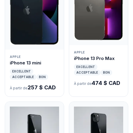
APPLE
APPLE
iPhone 13 Pro Max
iPhone 13 mini
EXCELLENT
EXCELLENT
ACCEPTABLE
BON
ACCEPTABLE
BON
474 $ CAD
À partir de
257 $ CAD
À partir de