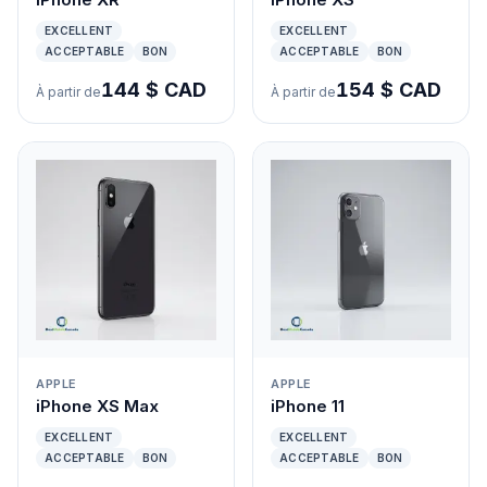
EXCELLENT
EXCELLENT
ACCEPTABLE
BON
ACCEPTABLE
BON
144 $ CAD
154 $ CAD
À partir de
À partir de
APPLE
APPLE
iPhone XS Max
iPhone 11
EXCELLENT
EXCELLENT
ACCEPTABLE
BON
ACCEPTABLE
BON