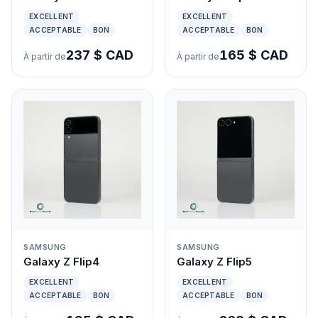
EXCELLENT
EXCELLENT
ACCEPTABLE
BON
ACCEPTABLE
BON
237 $ CAD
165 $ CAD
À partir de
À partir de
SAMSUNG
SAMSUNG
Galaxy Z Flip4
Galaxy Z Flip5
EXCELLENT
EXCELLENT
ACCEPTABLE
BON
ACCEPTABLE
BON