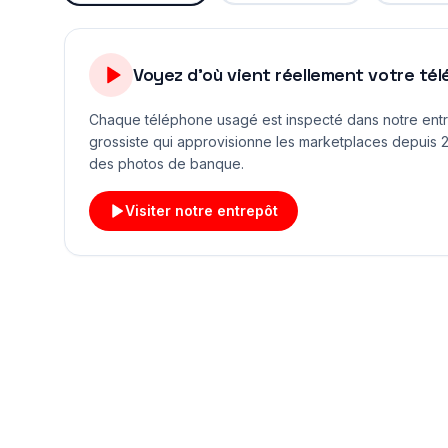
Voyez d'où vient réellement votre té
Chaque téléphone usagé est inspecté dans notre ent
grossiste qui approvisionne les marketplaces depuis 2
des photos de banque.
Visiter notre entrepôt