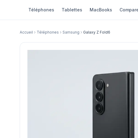
Téléphones
Tablettes
MacBooks
Compare
Accueil
Téléphones
Samsung
Galaxy Z Fold6