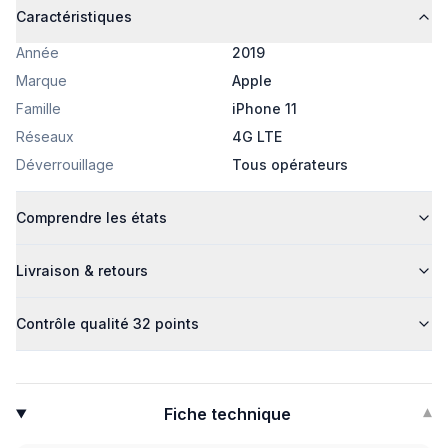
Caractéristiques
Année
2019
Marque
Apple
Famille
iPhone 11
Réseaux
4G LTE
Déverrouillage
Tous opérateurs
Comprendre les états
Livraison & retours
Contrôle qualité 32 points
Fiche technique
▾