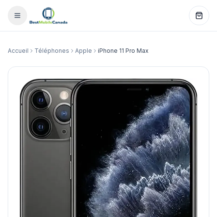
Accueil
Téléphones
Apple
iPhone 11 Pro Max