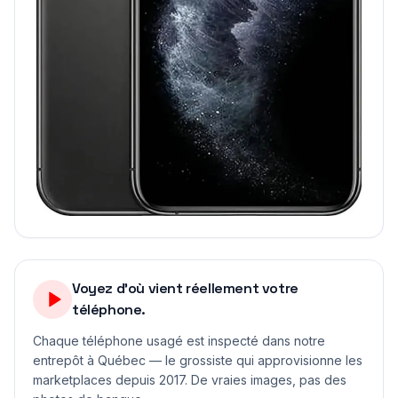
Voyez d'où vient réellement votre
téléphone.
Chaque téléphone usagé est inspecté dans notre
entrepôt à Québec — le grossiste qui approvisionne les
marketplaces depuis 2017. De vraies images, pas des