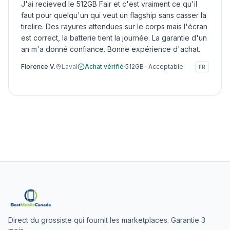
J'ai recieved le 512GB Fair et c'est vraiment ce qu'il
faut pour quelqu'un qui veut un flagship sans casser la
tirelire. Des rayures attendues sur le corps mais l'écran
est correct, la batterie tient la journée. La garantie d'un
an m'a donné confiance. Bonne expérience d'achat.
Florence V.
Laval
Achat vérifié
·
512GB
·
Acceptable
FR
Direct du grossiste qui fournit les marketplaces. Garantie 3