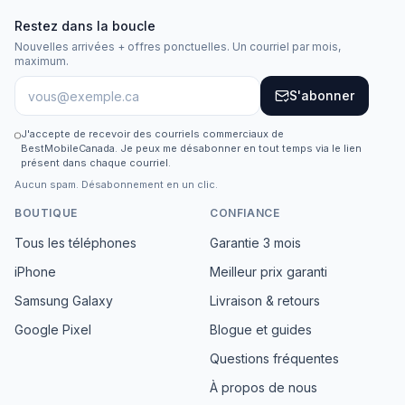
Restez dans la boucle
Nouvelles arrivées + offres ponctuelles. Un courriel par mois,
maximum.
S'abonner
J'accepte de recevoir des courriels commerciaux de
BestMobileCanada. Je peux me désabonner en tout temps via le lien
présent dans chaque courriel.
Aucun spam. Désabonnement en un clic.
BOUTIQUE
CONFIANCE
Tous les téléphones
Garantie 3 mois
iPhone
Meilleur prix garanti
Samsung Galaxy
Livraison & retours
Google Pixel
Blogue et guides
Questions fréquentes
À propos de nous