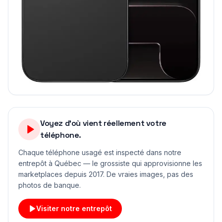
Voyez d'où vient réellement votre
téléphone.
Chaque téléphone usagé est inspecté dans notre
entrepôt à Québec — le grossiste qui approvisionne les
marketplaces depuis 2017. De vraies images, pas des
photos de banque.
Visiter notre entrepôt