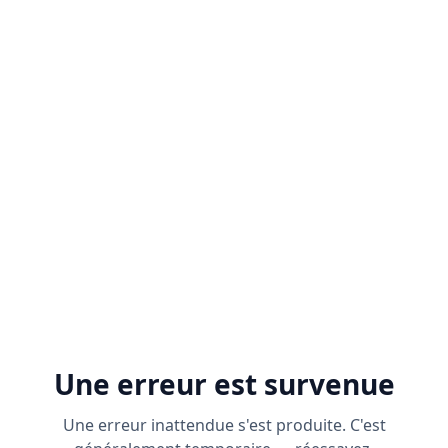
Une erreur est survenue
Une erreur inattendue s'est produite. C'est