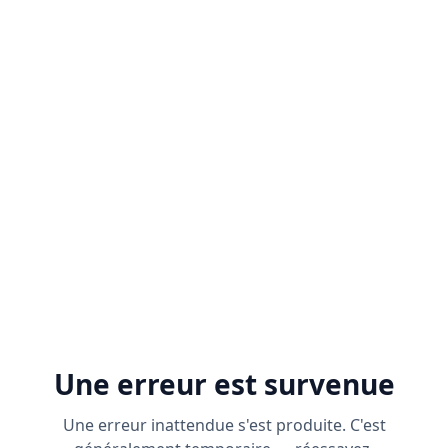
Une erreur est survenue
Une erreur inattendue s'est produite. C'est