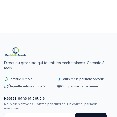
Direct du grossiste qui fournit les marketplaces. Garantie 3
mois.
Garantie 3 mois
Tarifs réels par transporteur
Étiquette retour sur défaut
Compagnie canadienne
Restez dans la boucle
Nouvelles arrivées + offres ponctuelles. Un courriel par mois,
maximum.