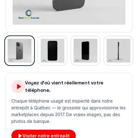
Voyez d'où vient réellement votre
téléphone.
Chaque téléphone usagé est inspecté dans notre
entrepôt à Québec — le grossiste qui approvisionne les
marketplaces depuis 2017. De vraies images, pas des
photos de banque.
Visiter notre entrepôt