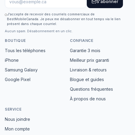
S'abonner
J'accepte de recevoir des courriels commerciaux de
BestMobileCanada. Je peux me désabonner en tout temps via le lien
présent dans chaque courriel.
Aucun spam. Désabonnement en un clic.
BOUTIQUE
CONFIANCE
Tous les téléphones
Garantie 3 mois
iPhone
Meilleur prix garanti
Samsung Galaxy
Livraison & retours
Google Pixel
Blogue et guides
Questions fréquentes
À propos de nous
SERVICE
Nous joindre
Mon compte