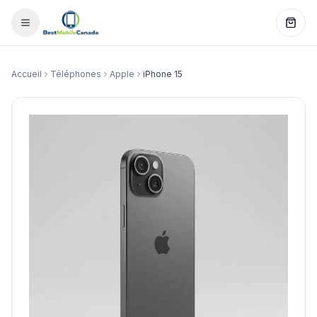
Accueil
Téléphones
Apple
iPhone 15