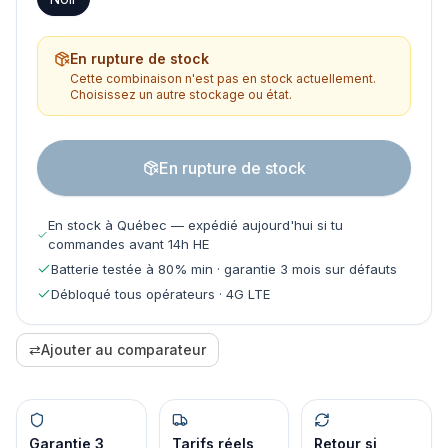
En rupture de stock
Cette combinaison n'est pas en stock actuellement.
Choisissez un autre stockage ou état.
En rupture de stock
En stock à Québec — expédié aujourd'hui si tu
commandes avant 14h HE
Batterie testée à 80% min · garantie 3 mois sur défauts
Débloqué tous opérateurs · 4G LTE
⇄
Ajouter au comparateur
Garantie 3
Tarifs réels
Retour si