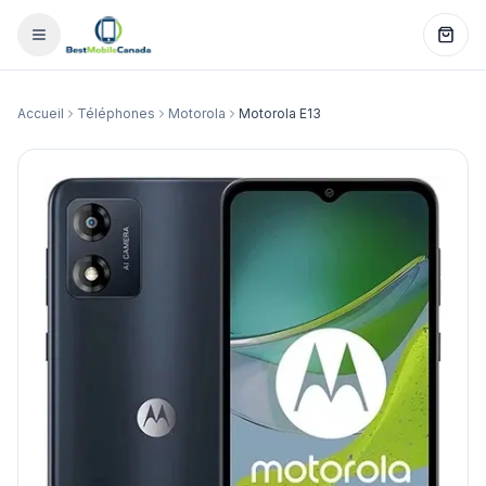
Accueil
Téléphones
Motorola
Motorola E13