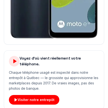
Voyez d'où vient réellement votre
téléphone.
Chaque téléphone usagé est inspecté dans notre
entrepôt à Québec — le grossiste qui approvisionne les
marketplaces depuis 2017. De vraies images, pas des
photos de banque.
Visiter notre entrepôt