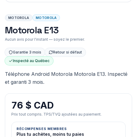
MOTOROLA
MOTOROLA
Motorola E13
Aucun avis pour l'instant — soyez le premier.
Garantie 3 mois
Retour si défaut
Inspecté au Québec
Téléphone Android Motorola Motorola E13. Inspecté
et garanti 3 mois.
76 $ CAD
Prix tout compris. TPS/TVQ ajoutées au paiement.
RÉCOMPENSES MEMBRES
Plus tu achètes, moins tu paies