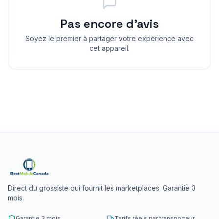
Pas encore d'avis
Soyez le premier à partager votre expérience avec
cet appareil.
Direct du grossiste qui fournit les marketplaces. Garantie 3
mois.
Garantie 3 mois
Tarifs réels par transporteur