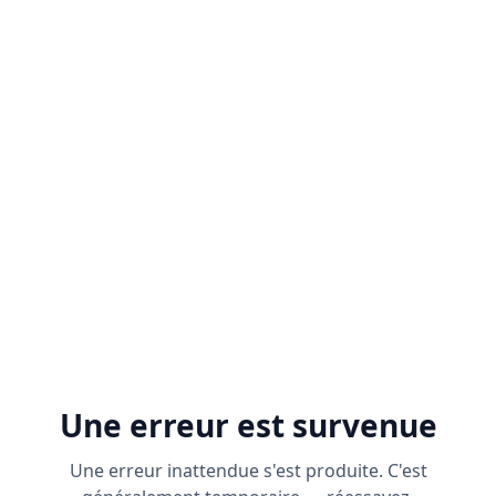
Une erreur est survenue
Une erreur inattendue s'est produite. C'est