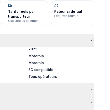
Tarifs réels par
Retour si défaut
Étiquette fournie
transporteur
Calculée au paiement
2022
Motorola
Motorola
5G compatible
Tous opérateurs