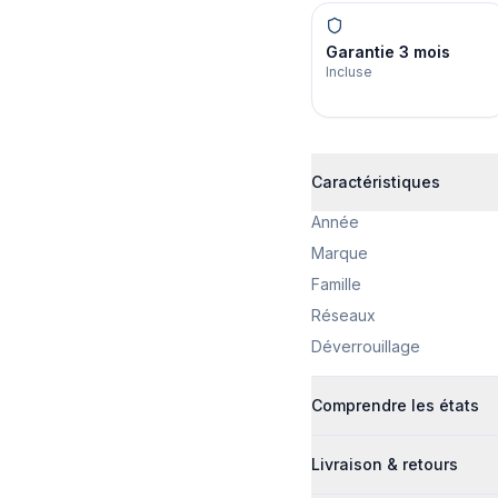
Garantie 3 mois
Incluse
Caractéristiques
Année
Marque
Famille
Réseaux
Déverrouillage
Comprendre les états
Livraison & retours