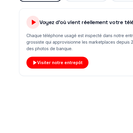
Voyez d'où vient réellement votre té
Chaque téléphone usagé est inspecté dans notre ent
grossiste qui approvisionne les marketplaces depuis 2
des photos de banque.
Visiter notre entrepôt