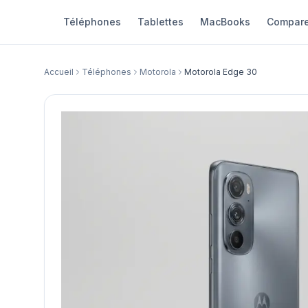
Téléphones
Tablettes
MacBooks
Compare
Accueil
Téléphones
Motorola
Motorola Edge 30