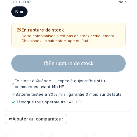
COULEUR
Noir
Noir
En rupture de stock
Cette combinaison n'est pas en stock actuellement.
Choisissez un autre stockage ou état.
En rupture de stock
En stock à Québec — expédié aujourd'hui si tu
commandes avant 14h HE
Batterie testée à 80% min · garantie 3 mois sur défauts
Débloqué tous opérateurs · 4G LTE
⇄
Ajouter au comparateur