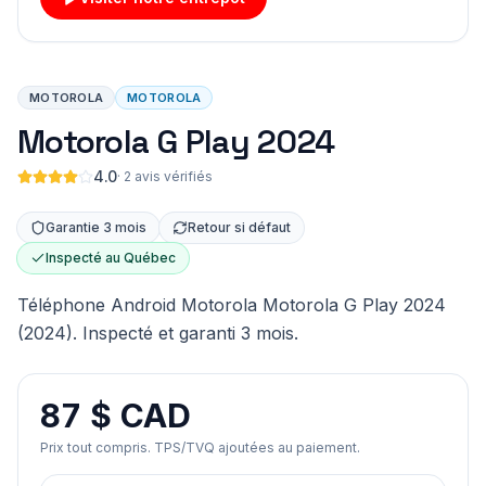
MOTOROLA
MOTOROLA
Motorola G Play 2024
4.0
·
2 avis vérifiés
Garantie 3 mois
Retour si défaut
Inspecté au Québec
Téléphone Android Motorola Motorola G Play 2024
(2024). Inspecté et garanti 3 mois.
87 $ CAD
Prix tout compris. TPS/TVQ ajoutées au paiement.