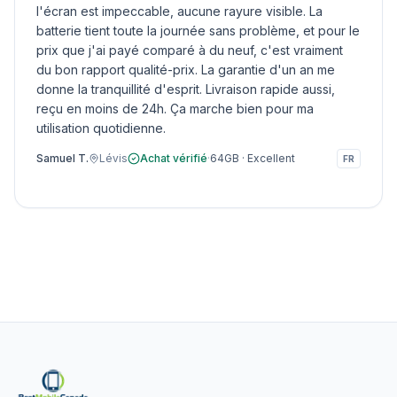
l'écran est impeccable, aucune rayure visible. La
batterie tient toute la journée sans problème, et pour le
prix que j'ai payé comparé à du neuf, c'est vraiment
du bon rapport qualité-prix. La garantie d'un an me
donne la tranquillité d'esprit. Livraison rapide aussi,
reçu en moins de 24h. Ça marche bien pour ma
utilisation quotidienne.
Samuel T.
Lévis
Achat vérifié
·
64GB
·
Excellent
FR