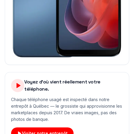
Voyez d'où vient réellement votre
téléphone.
Chaque téléphone usagé est inspecté dans notre
entrepôt à Québec — le grossiste qui approvisionne les
marketplaces depuis 2017. De vraies images, pas des
photos de banque.
Visiter notre entrepôt