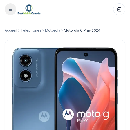
Accueil
Téléphones
Motorola
Motorola G Play 2024