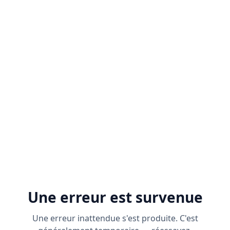
Une erreur est survenue
Une erreur inattendue s'est produite. C'est