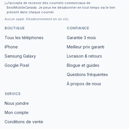
J'accepte de recevoir des courriels commerciaux de
BestMobileCanada. Je peux me désabonner en tout temps via le lien
présent dans chaque courriel.
Aucun spam. Désabonnement en un clic.
BOUTIQUE
CONFIANCE
Tous les téléphones
Garantie 3 mois
iPhone
Meilleur prix garanti
Samsung Galaxy
Livraison & retours
Google Pixel
Blogue et guides
Questions fréquentes
À propos de nous
SERVICE
Nous joindre
Mon compte
Conditions de vente