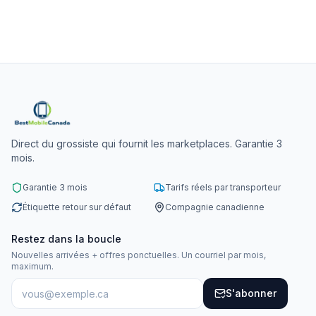
Direct du grossiste qui fournit les marketplaces. Garantie 3
mois.
Garantie 3 mois
Tarifs réels par transporteur
Étiquette retour sur défaut
Compagnie canadienne
Restez dans la boucle
Nouvelles arrivées + offres ponctuelles. Un courriel par mois,
maximum.
S'abonner