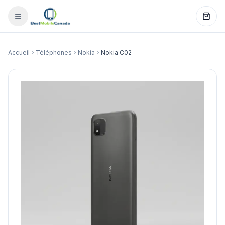
Accueil
Téléphones
Nokia
Nokia C02