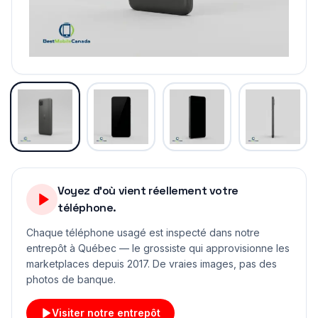
Voyez d'où vient réellement votre
téléphone.
Chaque téléphone usagé est inspecté dans notre
entrepôt à Québec — le grossiste qui approvisionne les
marketplaces depuis 2017. De vraies images, pas des
photos de banque.
Visiter notre entrepôt