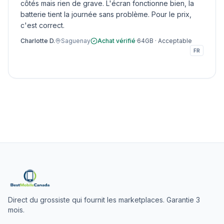
côtés mais rien de grave. L'écran fonctionne bien, la
batterie tient la journée sans problème. Pour le prix,
c'est correct.
Charlotte D.
Saguenay
Achat vérifié
·
64GB
·
Acceptable
FR
Direct du grossiste qui fournit les marketplaces. Garantie 3
mois.