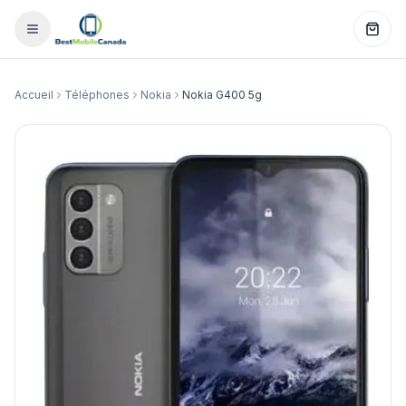
Accueil
Téléphones
Nokia
Nokia G400 5g