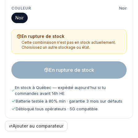
COULEUR
Noir
Noir
En rupture de stock
Cette combinaison n'est pas en stock actuellement.
Choisissez un autre stockage ou état.
En rupture de stock
En stock à Québec — expédié aujourd'hui si tu
commandes avant 14h HE
Batterie testée à 80% min · garantie 3 mois sur défauts
Débloqué tous opérateurs · 5G compatible
⇄
Ajouter au comparateur