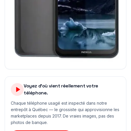
Voyez d'où vient réellement votre
téléphone.
Chaque téléphone usagé est inspecté dans notre
entrepôt à Québec — le grossiste qui approvisionne les
marketplaces depuis 2017. De vraies images, pas des
photos de banque.