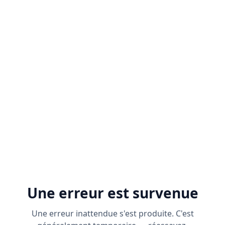
Une erreur est survenue
Une erreur inattendue s'est produite. C'est