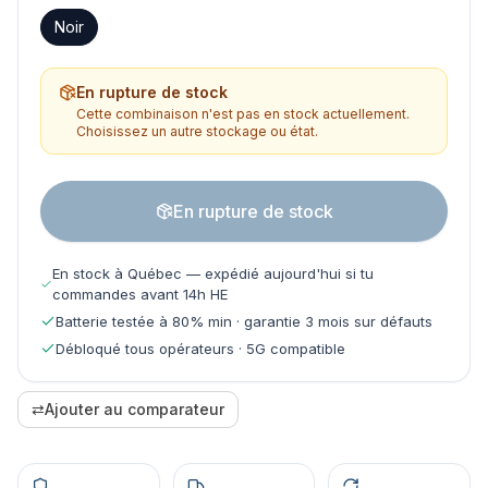
Noir
En rupture de stock
Cette combinaison n'est pas en stock actuellement.
Choisissez un autre stockage ou état.
En rupture de stock
En stock à Québec — expédié aujourd'hui si tu
commandes avant 14h HE
Batterie testée à 80% min · garantie 3 mois sur défauts
Débloqué tous opérateurs · 5G compatible
⇄
Ajouter au comparateur