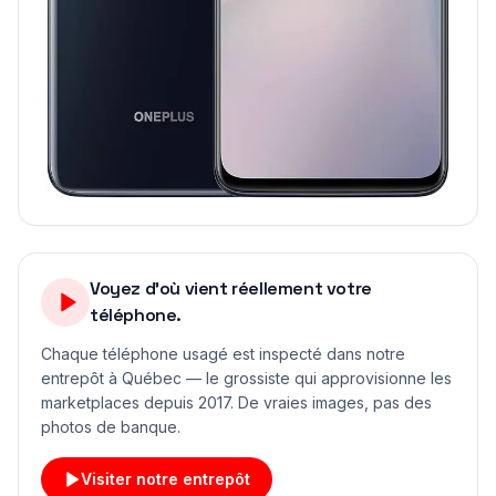
Voyez d'où vient réellement votre
téléphone.
Chaque téléphone usagé est inspecté dans notre
entrepôt à Québec — le grossiste qui approvisionne les
marketplaces depuis 2017. De vraies images, pas des
photos de banque.
Visiter notre entrepôt