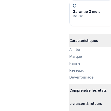
Garantie 3 mois
Incluse
Caractéristiques
Année
Marque
Famille
Réseaux
Déverrouillage
Comprendre les états
Livraison & retours