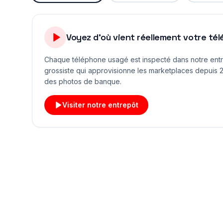
Voyez d'où vient réellement votre té
Chaque téléphone usagé est inspecté dans notre ent
grossiste qui approvisionne les marketplaces depuis 2
des photos de banque.
Visiter notre entrepôt