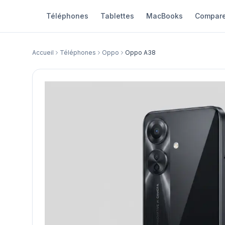
Téléphones
Tablettes
MacBooks
Compare
Accueil
Téléphones
Oppo
Oppo A38