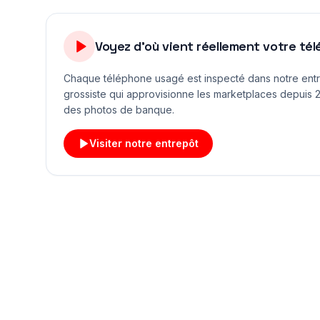
Voyez d'où vient réellement votre té
Chaque téléphone usagé est inspecté dans notre ent
grossiste qui approvisionne les marketplaces depuis 2
des photos de banque.
Visiter notre entrepôt