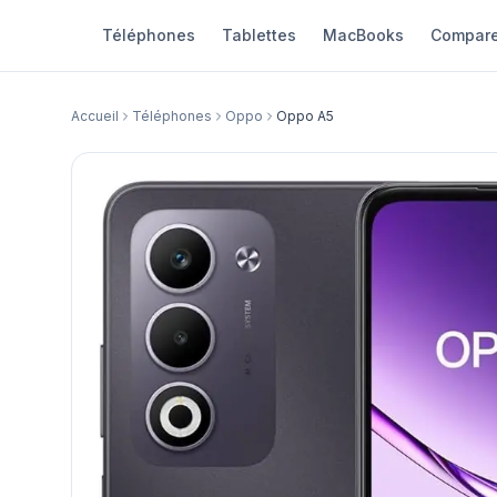
Téléphones
Tablettes
MacBooks
Compare
Accueil
Téléphones
Oppo
Oppo A5