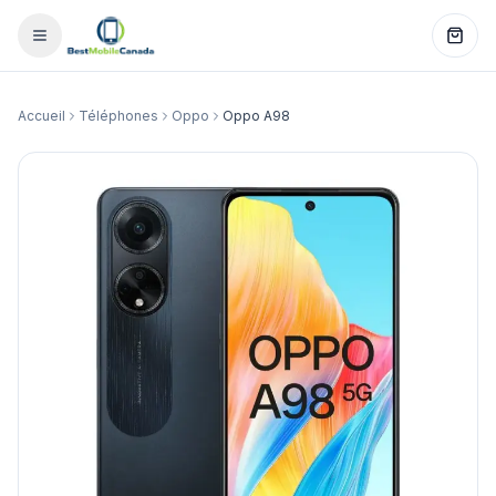
Accueil
Téléphones
Oppo
Oppo A98