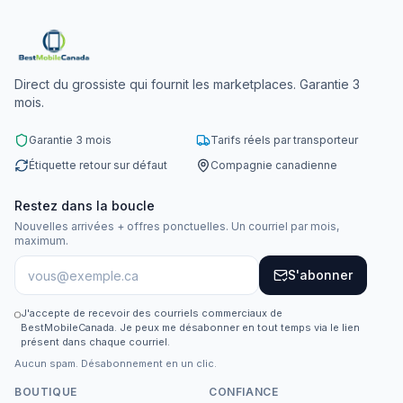
Direct du grossiste qui fournit les marketplaces. Garantie 3
mois.
Garantie 3 mois
Tarifs réels par transporteur
Étiquette retour sur défaut
Compagnie canadienne
Restez dans la boucle
Nouvelles arrivées + offres ponctuelles. Un courriel par mois,
maximum.
S'abonner
J'accepte de recevoir des courriels commerciaux de
BestMobileCanada. Je peux me désabonner en tout temps via le lien
présent dans chaque courriel.
Aucun spam. Désabonnement en un clic.
BOUTIQUE
CONFIANCE