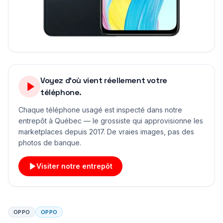
Voyez d'où vient réellement votre
téléphone.
Chaque téléphone usagé est inspecté dans notre
entrepôt à Québec — le grossiste qui approvisionne les
marketplaces depuis 2017. De vraies images, pas des
photos de banque.
Visiter notre entrepôt
OPPO
OPPO