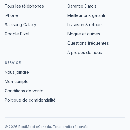
Tous les téléphones
Garantie 3 mois
iPhone
Meilleur prix garanti
Samsung Galaxy
Livraison & retours
Google Pixel
Blogue et guides
Questions fréquentes
À propos de nous
SERVICE
Nous joindre
Mon compte
Conditions de vente
Politique de confidentialité
©
2026
BestMobileCanada
.
Tous droits réservés.