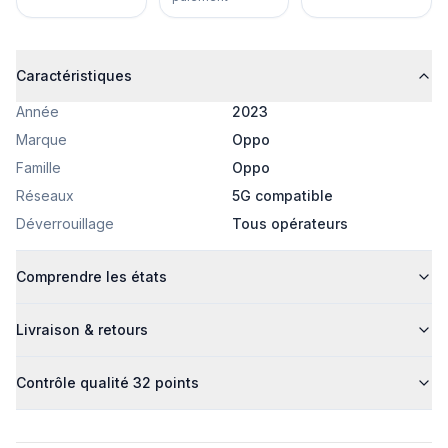
Caractéristiques
Année
2023
Marque
Oppo
Famille
Oppo
Réseaux
5G compatible
Déverrouillage
Tous opérateurs
Comprendre les états
Livraison & retours
Contrôle qualité 32 points