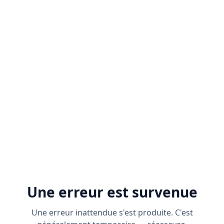
Une erreur est survenue
Une erreur inattendue s'est produite. C'est