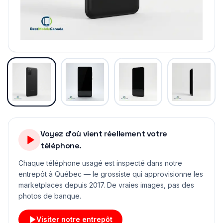
Voyez d'où vient réellement votre
téléphone.
Chaque téléphone usagé est inspecté dans notre
entrepôt à Québec — le grossiste qui approvisionne les
marketplaces depuis 2017. De vraies images, pas des
photos de banque.
Visiter notre entrepôt