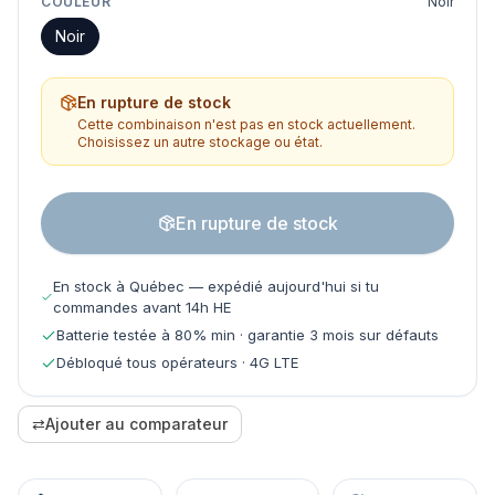
COULEUR
Noir
Noir
En rupture de stock
Cette combinaison n'est pas en stock actuellement.
Choisissez un autre stockage ou état.
En rupture de stock
En stock à Québec — expédié aujourd'hui si tu
commandes avant 14h HE
Batterie testée à 80% min · garantie 3 mois sur défauts
Débloqué tous opérateurs · 4G LTE
⇄
Ajouter au comparateur