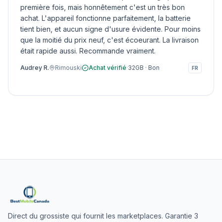
première fois, mais honnêtement c'est un très bon
achat. L'appareil fonctionne parfaitement, la batterie
tient bien, et aucun signe d'usure évidente. Pour moins
que la moitié du prix neuf, c'est écoeurant. La livraison
était rapide aussi. Recommande vraiment.
Audrey R.
Rimouski
Achat vérifié
·
32GB
·
Bon
FR
Direct du grossiste qui fournit les marketplaces. Garantie 3