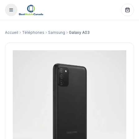
Accueil
Téléphones
Samsung
Galaxy A03