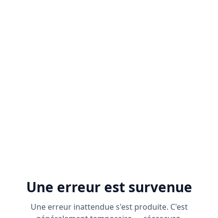
Une erreur est survenue
Une erreur inattendue s'est produite. C'est