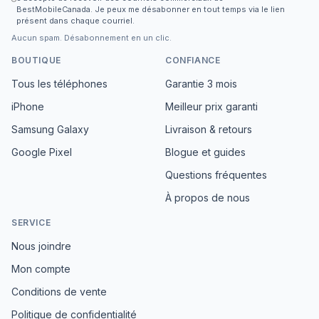
BestMobileCanada. Je peux me désabonner en tout temps via le lien
présent dans chaque courriel.
Aucun spam. Désabonnement en un clic.
BOUTIQUE
CONFIANCE
Tous les téléphones
Garantie 3 mois
iPhone
Meilleur prix garanti
Samsung Galaxy
Livraison & retours
Google Pixel
Blogue et guides
Questions fréquentes
À propos de nous
SERVICE
Nous joindre
Mon compte
Conditions de vente
Politique de confidentialité