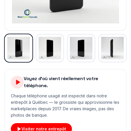
Voyez d'où vient réellement votre
téléphone.
Chaque téléphone usagé est inspecté dans notre
entrepôt à Québec — le grossiste qui approvisionne les
marketplaces depuis 2017. De vraies images, pas des
photos de banque.
Visiter notre entrepôt