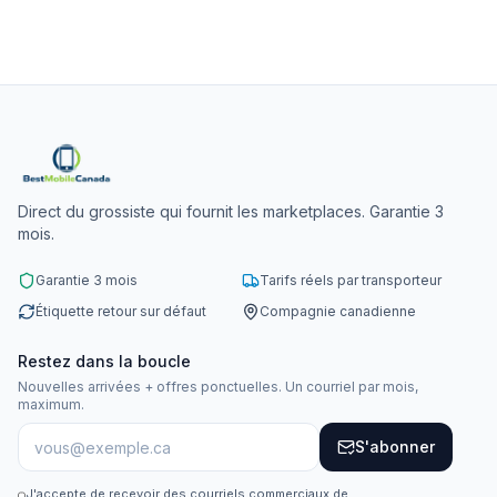
Direct du grossiste qui fournit les marketplaces. Garantie 3
mois.
Garantie 3 mois
Tarifs réels par transporteur
Étiquette retour sur défaut
Compagnie canadienne
Restez dans la boucle
Nouvelles arrivées + offres ponctuelles. Un courriel par mois,
maximum.
S'abonner
J'accepte de recevoir des courriels commerciaux de