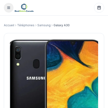
Accueil
Téléphones
Samsung
Galaxy A30