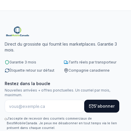
Direct du grossiste qui fournit les marketplaces. Garantie 3
mois.
Garantie 3 mois
Tarifs réels par transporteur
Étiquette retour sur défaut
Compagnie canadienne
Restez dans la boucle
Nouvelles arrivées + offres ponctuelles. Un courriel par mois,
maximum.
S'abonner
J'accepte de recevoir des courriels commerciaux de
BestMobileCanada. Je peux me désabonner en tout temps via le lien
présent dans chaque courriel.