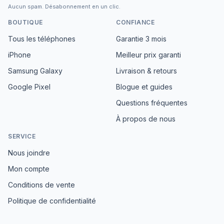
Aucun spam. Désabonnement en un clic.
BOUTIQUE
CONFIANCE
Tous les téléphones
Garantie 3 mois
iPhone
Meilleur prix garanti
Samsung Galaxy
Livraison & retours
Google Pixel
Blogue et guides
Questions fréquentes
À propos de nous
SERVICE
Nous joindre
Mon compte
Conditions de vente
Politique de confidentialité