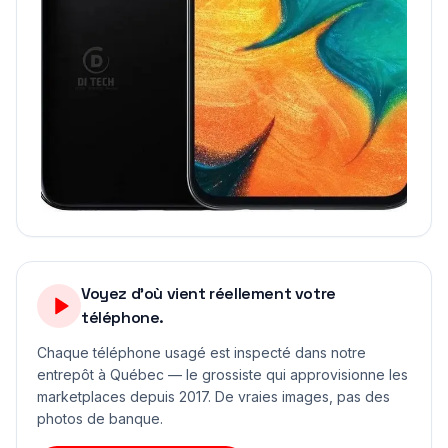
Voyez d'où vient réellement votre
téléphone.
Chaque téléphone usagé est inspecté dans notre
entrepôt à Québec — le grossiste qui approvisionne les
marketplaces depuis 2017. De vraies images, pas des
photos de banque.