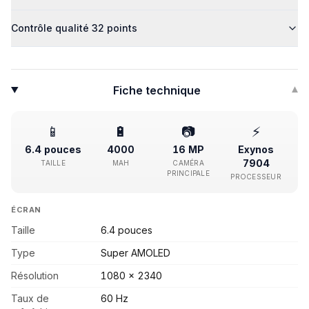
Contrôle qualité 32 points
Fiche technique
▾
📱
🔋
📷
⚡
6.4 pouces
4000
16 MP
Exynos
7904
TAILLE
MAH
CAMÉRA
PRINCIPALE
PROCESSEUR
ÉCRAN
Taille
6.4 pouces
Type
Super AMOLED
Résolution
1080 x 2340
Taux de
60 Hz