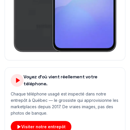
Voyez d'où vient réellement votre
téléphone.
Chaque téléphone usagé est inspecté dans notre
entrepôt à Québec — le grossiste qui approvisionne les
marketplaces depuis 2017. De vraies images, pas des
photos de banque.
Visiter notre entrepôt