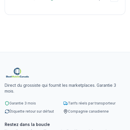
Direct du grossiste qui fournit les marketplaces. Garantie 3
mois.
Garantie 3 mois
Tarifs réels par transporteur
Étiquette retour sur défaut
Compagnie canadienne
Restez dans la boucle