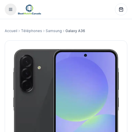
Accueil
Téléphones
Samsung
Galaxy A36