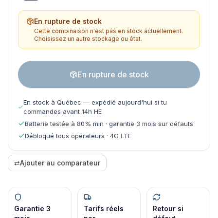
En rupture de stock
Cette combinaison n'est pas en stock actuellement.
Choisissez un autre stockage ou état.
En rupture de stock
En stock à Québec — expédié aujourd'hui si tu
commandes avant 14h HE
Batterie testée à 80% min · garantie 3 mois sur défauts
Débloqué tous opérateurs · 4G LTE
⇄
Ajouter au comparateur
Garantie 3
Tarifs réels
Retour si