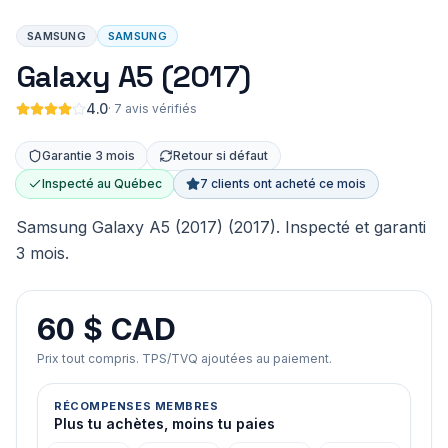
SAMSUNG
SAMSUNG
Galaxy A5 (2017)
4.0
·
7 avis vérifiés
Garantie 3 mois
Retour si défaut
Inspecté au Québec
7 clients ont acheté ce mois
Samsung Galaxy A5 (2017) (2017). Inspecté et garanti
3 mois.
60 $ CAD
Prix tout compris. TPS/TVQ ajoutées au paiement.
RÉCOMPENSES MEMBRES
Plus tu achètes, moins tu paies