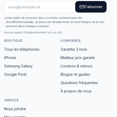
S'abonner
J'accepte de recevoir des courriels commerciaux de
BestMobileCanada. Je peux me désabonner en tout temps via le lien
présent dans chaque courriel.
Aucun spam. Désabonnement en un clic.
BOUTIQUE
CONFIANCE
Tous les téléphones
Garantie 3 mois
iPhone
Meilleur prix garanti
Samsung Galaxy
Livraison & retours
Google Pixel
Blogue et guides
Questions fréquentes
À propos de nous
SERVICE
Nous joindre