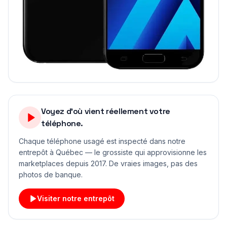
Voyez d'où vient réellement votre
téléphone.
Chaque téléphone usagé est inspecté dans notre
entrepôt à Québec — le grossiste qui approvisionne les
marketplaces depuis 2017. De vraies images, pas des
photos de banque.
Visiter notre entrepôt