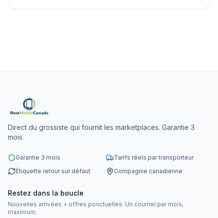
Direct du grossiste qui fournit les marketplaces. Garantie 3
mois.
Garantie 3 mois
Tarifs réels par transporteur
Étiquette retour sur défaut
Compagnie canadienne
Restez dans la boucle
Nouvelles arrivées + offres ponctuelles. Un courriel par mois,
maximum.