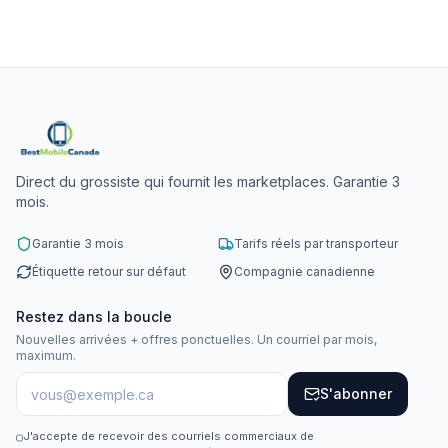
Direct du grossiste qui fournit les marketplaces. Garantie 3
mois.
Garantie 3 mois
Tarifs réels par transporteur
Étiquette retour sur défaut
Compagnie canadienne
Restez dans la boucle
Nouvelles arrivées + offres ponctuelles. Un courriel par mois,
maximum.
S'abonner
J'accepte de recevoir des courriels commerciaux de