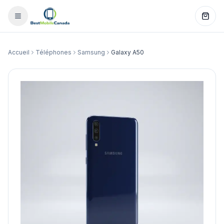
Accueil
Téléphones
Samsung
Galaxy A50