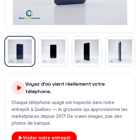
Voyez d'où vient réellement votre
téléphone.
Chaque téléphone usagé est inspecté dans notre
entrepôt à Québec — le grossiste qui approvisionne les
marketplaces depuis 2017. De vraies images, pas des
photos de banque.
Visiter notre entrepôt