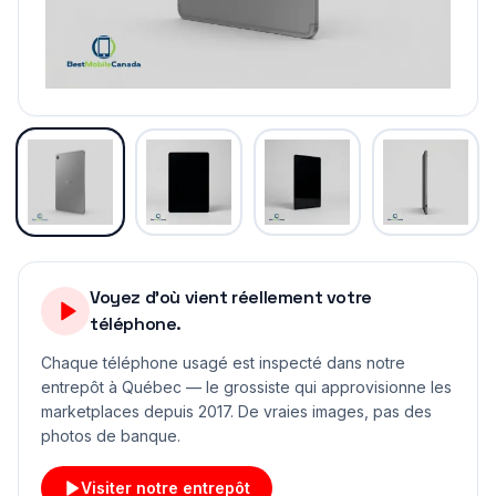
Voyez d'où vient réellement votre
téléphone.
Chaque téléphone usagé est inspecté dans notre
entrepôt à Québec — le grossiste qui approvisionne les
marketplaces depuis 2017. De vraies images, pas des
photos de banque.
Visiter notre entrepôt