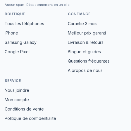
Aucun spam. Désabonnement en un clic.
BOUTIQUE
CONFIANCE
Tous les téléphones
Garantie 3 mois
iPhone
Meilleur prix garanti
Samsung Galaxy
Livraison & retours
Google Pixel
Blogue et guides
Questions fréquentes
À propos de nous
SERVICE
Nous joindre
Mon compte
Conditions de vente
Politique de confidentialité