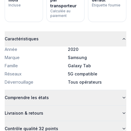
Incluse
Étiquette fournie
transporteur
Calculée au
paiement
Caractéristiques
Année
2020
Marque
Samsung
Famille
Galaxy Tab
Réseaux
5G compatible
Déverrouillage
Tous opérateurs
Comprendre les états
Livraison & retours
Contrôle qualité 32 points