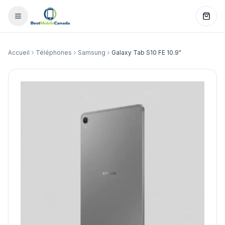
Accueil
Téléphones
Samsung
Galaxy Tab S10 FE 10.9"