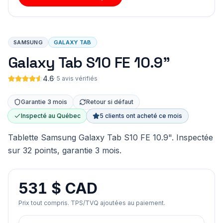
SAMSUNG
GALAXY TAB
Galaxy Tab S10 FE 10.9"
4.6
·
5 avis vérifiés
Garantie 3 mois
Retour si défaut
Inspecté au Québec
5 clients ont acheté ce mois
Tablette Samsung Galaxy Tab S10 FE 10.9". Inspectée
sur 32 points, garantie 3 mois.
531 $ CAD
Prix tout compris. TPS/TVQ ajoutées au paiement.