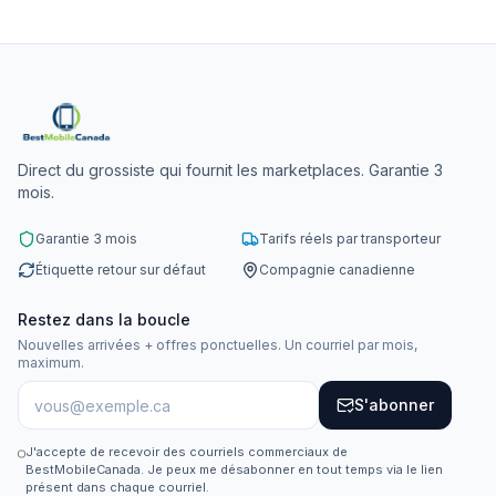
Direct du grossiste qui fournit les marketplaces. Garantie 3
mois.
Garantie 3 mois
Tarifs réels par transporteur
Étiquette retour sur défaut
Compagnie canadienne
Restez dans la boucle
Nouvelles arrivées + offres ponctuelles. Un courriel par mois,
maximum.
S'abonner
J'accepte de recevoir des courriels commerciaux de
BestMobileCanada. Je peux me désabonner en tout temps via le lien
présent dans chaque courriel.