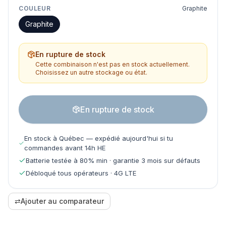
COULEUR
Graphite
Graphite
En rupture de stock
Cette combinaison n'est pas en stock actuellement.
Choisissez un autre stockage ou état.
En rupture de stock
En stock à Québec — expédié aujourd'hui si tu
commandes avant 14h HE
Batterie testée à 80% min · garantie 3 mois sur défauts
Débloqué tous opérateurs · 4G LTE
⇄
Ajouter au comparateur