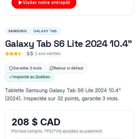
Visiter notre entrepôt
SAMSUNG
GALAXY TAB
Galaxy Tab S6 Lite 2024 10.4"
3.5
·
2 avis vérifiés
Garantie 3 mois
Retour si défaut
Inspecté au Québec
Tablette Samsung Galaxy Tab S6 Lite 2024 10.4"
(2024). Inspectée sur 32 points, garantie 3 mois.
208 $ CAD
Prix tout compris. TPS/TVQ ajoutées au paiement.