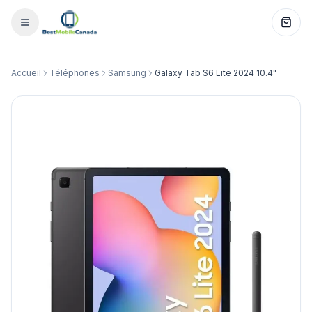
Accueil
Téléphones
Samsung
Galaxy Tab S6 Lite 2024 10.4"