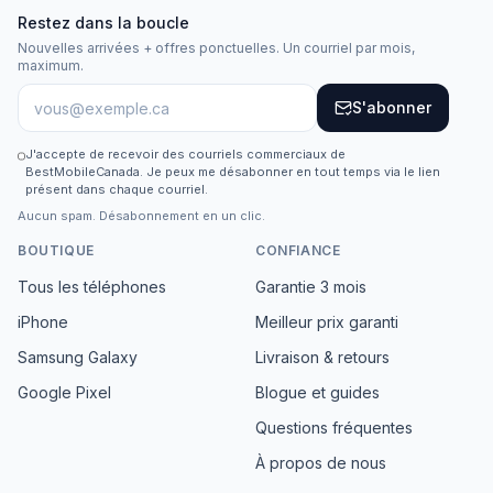
Restez dans la boucle
Nouvelles arrivées + offres ponctuelles. Un courriel par mois,
maximum.
S'abonner
J'accepte de recevoir des courriels commerciaux de
BestMobileCanada. Je peux me désabonner en tout temps via le lien
présent dans chaque courriel.
Aucun spam. Désabonnement en un clic.
BOUTIQUE
CONFIANCE
Tous les téléphones
Garantie 3 mois
iPhone
Meilleur prix garanti
Samsung Galaxy
Livraison & retours
Google Pixel
Blogue et guides
Questions fréquentes
À propos de nous