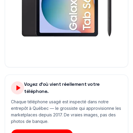
Voyez d'où vient réellement votre
téléphone.
Chaque téléphone usagé est inspecté dans notre
entrepôt à Québec — le grossiste qui approvisionne les
marketplaces depuis 2017. De vraies images, pas des
photos de banque.