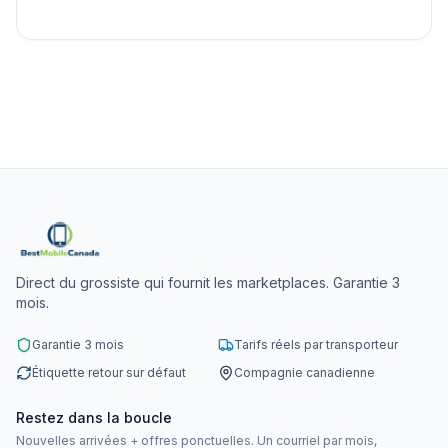
Direct du grossiste qui fournit les marketplaces. Garantie 3
mois.
Garantie 3 mois
Tarifs réels par transporteur
Étiquette retour sur défaut
Compagnie canadienne
Restez dans la boucle
Nouvelles arrivées + offres ponctuelles. Un courriel par mois,