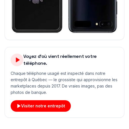
Voyez d'où vient réellement votre
téléphone.
Chaque téléphone usagé est inspecté dans notre
entrepôt à Québec — le grossiste qui approvisionne les
marketplaces depuis 2017. De vraies images, pas des
photos de banque.
Visiter notre entrepôt