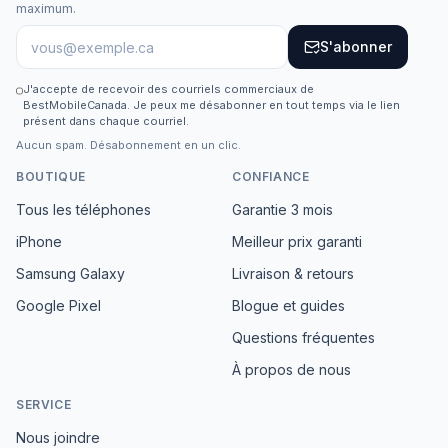
maximum.
S'abonner
J'accepte de recevoir des courriels commerciaux de
BestMobileCanada. Je peux me désabonner en tout temps via le lien
présent dans chaque courriel.
Aucun spam. Désabonnement en un clic.
BOUTIQUE
CONFIANCE
Tous les téléphones
Garantie 3 mois
iPhone
Meilleur prix garanti
Samsung Galaxy
Livraison & retours
Google Pixel
Blogue et guides
Questions fréquentes
À propos de nous
SERVICE
Nous joindre