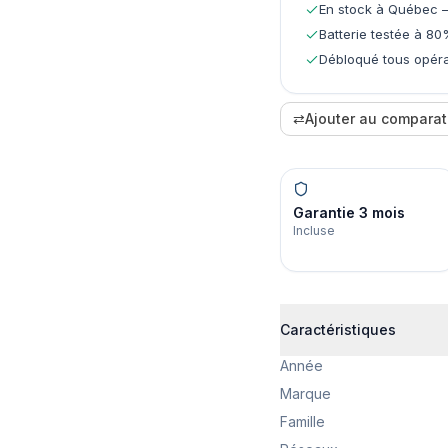
En stock à Québec —
Batterie testée à 80
Débloqué tous opéra
⇄
Ajouter au comparat
Garantie 3 mois
Incluse
Caractéristiques
Année
Marque
Famille