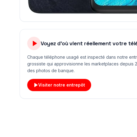
Voyez d'où vient réellement votre té
Chaque téléphone usagé est inspecté dans notre ent
grossiste qui approvisionne les marketplaces depuis 2
des photos de banque.
Visiter notre entrepôt