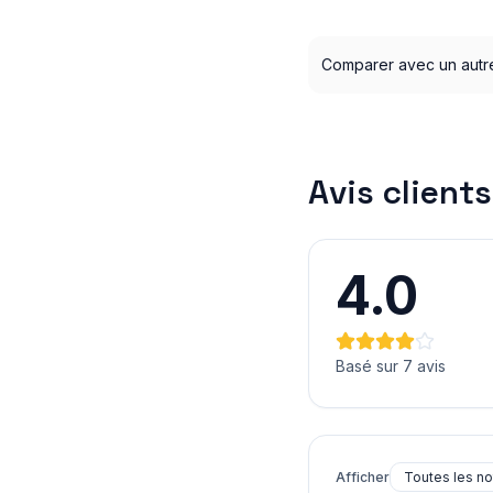
Comparer avec un autr
Avis clients
4.0
Basé sur 7 avis
Afficher