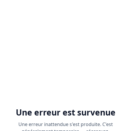
Une erreur est survenue
Une erreur inattendue s'est produite. C'est