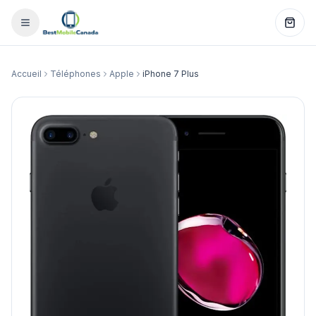
Accueil
Téléphones
Apple
iPhone 7 Plus