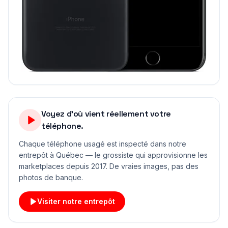
Voyez d'où vient réellement votre
téléphone.
Chaque téléphone usagé est inspecté dans notre
entrepôt à Québec — le grossiste qui approvisionne les
marketplaces depuis 2017. De vraies images, pas des
photos de banque.
Visiter notre entrepôt