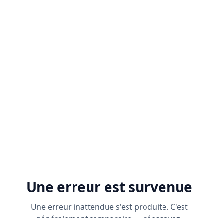
Une erreur est survenue
Une erreur inattendue s'est produite. C'est