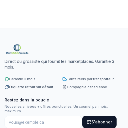
Direct du grossiste qui fournit les marketplaces. Garantie 3
mois.
Garantie 3 mois
Tarifs réels par transporteur
Étiquette retour sur défaut
Compagnie canadienne
Restez dans la boucle
Nouvelles arrivées + offres ponctuelles. Un courriel par mois,
maximum.
S'abonner