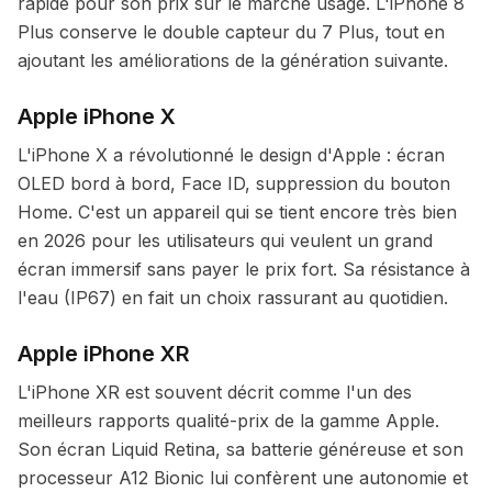
rapide pour son prix sur le marché usagé. L'iPhone 8
Plus conserve le double capteur du 7 Plus, tout en
ajoutant les améliorations de la génération suivante.
Apple iPhone X
L'iPhone X a révolutionné le design d'Apple : écran
OLED bord à bord, Face ID, suppression du bouton
Home. C'est un appareil qui se tient encore très bien
en 2026 pour les utilisateurs qui veulent un grand
écran immersif sans payer le prix fort. Sa résistance à
l'eau (IP67) en fait un choix rassurant au quotidien.
Apple iPhone XR
L'iPhone XR est souvent décrit comme l'un des
meilleurs rapports qualité-prix de la gamme Apple.
Son écran Liquid Retina, sa batterie généreuse et son
processeur A12 Bionic lui confèrent une autonomie et