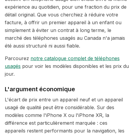
expérience au quotidien, pour une fraction du prix de
détail original. Que vous cherchiez à réduire votre
facture, à offrir un premier appareil à un enfant ou
simplement à éviter un contrat à long terme, le
marché des téléphones usagés au Canada n'a jamais
été aussi structuré ni aussi fiable.
Parcourez
notre catalogue complet de téléphones
usagés
pour voir les modèles disponibles et les prix du
jour.
L'argument économique
L'écart de prix entre un appareil neuf et un appareil
usagé de qualité peut être considérable. Sur des
modèles comme l'iPhone X ou l'iPhone XR, la
différence est particulièrement marquée : ces
appareils restent performants pour la navigation, les