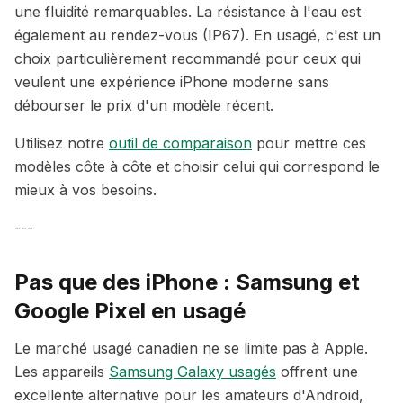
une fluidité remarquables. La résistance à l'eau est
également au rendez-vous (IP67). En usagé, c'est un
choix particulièrement recommandé pour ceux qui
veulent une expérience iPhone moderne sans
débourser le prix d'un modèle récent.
Utilisez notre
outil de comparaison
pour mettre ces
modèles côte à côte et choisir celui qui correspond le
mieux à vos besoins.
---
Pas que des iPhone : Samsung et
Google Pixel en usagé
Le marché usagé canadien ne se limite pas à Apple.
Les appareils
Samsung Galaxy usagés
offrent une
excellente alternative pour les amateurs d'Android,