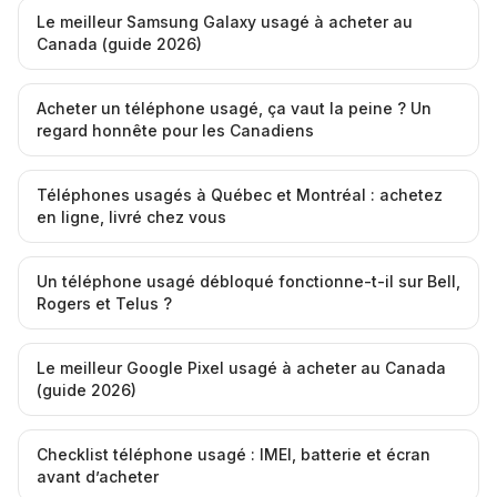
Le meilleur Samsung Galaxy usagé à acheter au
Canada (guide 2026)
Acheter un téléphone usagé, ça vaut la peine ? Un
regard honnête pour les Canadiens
Téléphones usagés à Québec et Montréal : achetez
en ligne, livré chez vous
Un téléphone usagé débloqué fonctionne-t-il sur Bell,
Rogers et Telus ?
Le meilleur Google Pixel usagé à acheter au Canada
(guide 2026)
Checklist téléphone usagé : IMEI, batterie et écran
avant d’acheter