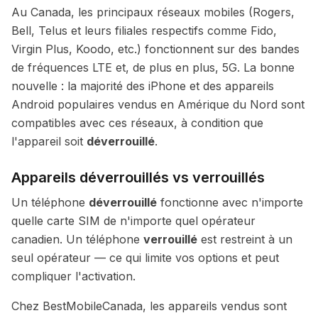
Au Canada, les principaux réseaux mobiles (Rogers,
Bell, Telus et leurs filiales respectifs comme Fido,
Virgin Plus, Koodo, etc.) fonctionnent sur des bandes
de fréquences LTE et, de plus en plus, 5G. La bonne
nouvelle : la majorité des iPhone et des appareils
Android populaires vendus en Amérique du Nord sont
compatibles avec ces réseaux, à condition que
l'appareil soit
déverrouillé
.
Appareils déverrouillés vs verrouillés
Un téléphone
déverrouillé
fonctionne avec n'importe
quelle carte SIM de n'importe quel opérateur
canadien. Un téléphone
verrouillé
est restreint à un
seul opérateur — ce qui limite vos options et peut
compliquer l'activation.
Chez BestMobileCanada, les appareils vendus sont