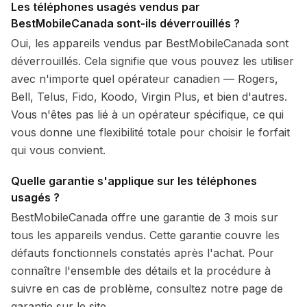
Les téléphones usagés vendus par
BestMobileCanada sont-ils déverrouillés ?
Oui, les appareils vendus par BestMobileCanada sont
déverrouillés. Cela signifie que vous pouvez les utiliser
avec n'importe quel opérateur canadien — Rogers,
Bell, Telus, Fido, Koodo, Virgin Plus, et bien d'autres.
Vous n'êtes pas lié à un opérateur spécifique, ce qui
vous donne une flexibilité totale pour choisir le forfait
qui vous convient.
Quelle garantie s'applique sur les téléphones
usagés ?
BestMobileCanada offre une garantie de 3 mois sur
tous les appareils vendus. Cette garantie couvre les
défauts fonctionnels constatés après l'achat. Pour
connaître l'ensemble des détails et la procédure à
suivre en cas de problème, consultez notre page de
garantie sur le site.