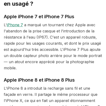
en usagé ?
Apple iPhone 7 et iPhone 7 Plus
L'
iPhone 7
a marqué un tournant chez Apple avec
l'abandon de la prise casque et l'introduction de la
résistance à l'eau (IP67). C'est un appareil robuste,
rapide pour les usages courants, et dont le prix usagé
est aujourd'hui très accessible. L'iPhone 7 Plus ajoute
un double capteur photo arrière pour le mode portrait
— un atout encore apprécié pour la photographie
mobile.
Apple iPhone 8 et iPhone 8 Plus
L'iPhone 8 a introduit la recharge sans fil et une
façade en verre. Il partage le même processeur que
l'iPhone X, ce qui en fait un appareil étonnamment