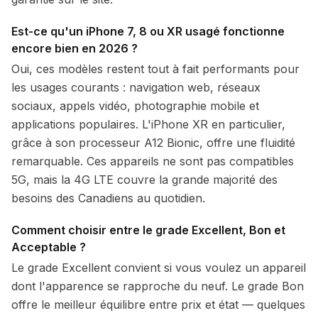
Est-ce qu'un iPhone 7, 8 ou XR usagé fonctionne
encore bien en 2026 ?
Oui, ces modèles restent tout à fait performants pour
les usages courants : navigation web, réseaux
sociaux, appels vidéo, photographie mobile et
applications populaires. L'iPhone XR en particulier,
grâce à son processeur A12 Bionic, offre une fluidité
remarquable. Ces appareils ne sont pas compatibles
5G, mais la 4G LTE couvre la grande majorité des
besoins des Canadiens au quotidien.
Comment choisir entre le grade Excellent, Bon et
Acceptable ?
Le grade Excellent convient si vous voulez un appareil
dont l'apparence se rapproche du neuf. Le grade Bon
offre le meilleur équilibre entre prix et état — quelques