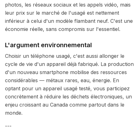
photos, les réseaux sociaux et les appels vidéo, mais
leur prix sur le marché de l'usagé est nettement
inférieur à celui d'un modèle flambant neuf. C'est une
économie réelle, sans compromis sur l'essentiel.
L'argument environnemental
Choisir un téléphone usagé, c'est aussi allonger le
cycle de vie d'un appareil déjà fabriqué. La production
d'un nouveau smartphone mobilise des ressources
considérables — métaux rares, eau, énergie. En
optant pour un appareil usagé testé, vous participez
concrètement à réduire les déchets électroniques, un
enjeu croissant au Canada comme partout dans le
monde.
---