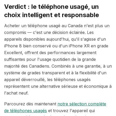
Verdict : le téléphone usagé, un
choix intelligent et responsable
Acheter un téléphone usagé au Canada n'est plus un
compromis — c'est une décision éclairée. Les
appareils disponibles aujourd'hui, qu'il s'agisse d'un
iPhone 8 bien conservé ou d'un iPhone XR en grade
Excellent, offrent des performances largement
suffisantes pour l'usage quotidien de la grande
majorité des Canadiens. Combinés à une garantie, à un
système de grades transparent et à la flexibilité d'un
appareil déverrouillé, les téléphones usagés
représentent une alternative sérieuse et économique à
l'achat neuf.
Parcourez dès maintenant
notre sélection complète
de téléphones usagés
et trouvez l'appareil qui