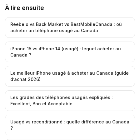
À lire ensuite
Reebelo vs Back Market vs BestMobileCanada : où
acheter un téléphone usagé au Canada
iPhone 15 vs iPhone 14 (usagé) : lequel acheter au
Canada ?
Le meilleur iPhone usagé à acheter au Canada (guide
d’achat 2026)
Les grades des téléphones usagés expliqués :
Excellent, Bon et Acceptable
Usagé vs reconditionné : quelle différence au Canada
?