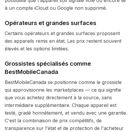
possibilité que l'appareil soit signalé volé ou encore lié
à un compte iCloud ou Google non supprimé.
Opérateurs et grandes surfaces
Certains opérateurs et grandes surfaces proposent
des appareils remis en état. Les prix restent souvent
élevés et les options limitées.
Grossistes spécialisés comme
BestMobileCanada
BestMobileCanada se positionne comme le grossiste
qui approvisionne les marketplaces — ce qui signifie
que vous achetez directement à la source, sans
intermédiaire supplémentaire. Chaque appareil est
testé, gradé honnêtement, et vendu avec une garantie.
C'est la combinaison de prix compétitifs, de
transparence sur l'état et de protection de l'acheteur