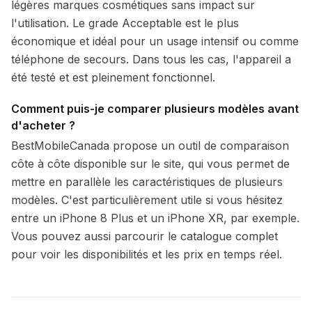
légères marques cosmétiques sans impact sur
l'utilisation. Le grade Acceptable est le plus
économique et idéal pour un usage intensif ou comme
téléphone de secours. Dans tous les cas, l'appareil a
été testé et est pleinement fonctionnel.
Comment puis-je comparer plusieurs modèles avant
d'acheter ?
BestMobileCanada propose un outil de comparaison
côte à côte disponible sur le site, qui vous permet de
mettre en parallèle les caractéristiques de plusieurs
modèles. C'est particulièrement utile si vous hésitez
entre un iPhone 8 Plus et un iPhone XR, par exemple.
Vous pouvez aussi parcourir le catalogue complet
pour voir les disponibilités et les prix en temps réel.