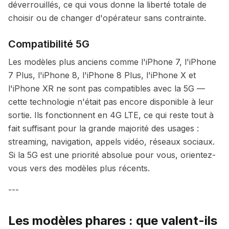
déverrouillés, ce qui vous donne la liberté totale de
choisir ou de changer d'opérateur sans contrainte.
Compatibilité 5G
Les modèles plus anciens comme l'iPhone 7, l'iPhone
7 Plus, l'iPhone 8, l'iPhone 8 Plus, l'iPhone X et
l'iPhone XR ne sont pas compatibles avec la 5G —
cette technologie n'était pas encore disponible à leur
sortie. Ils fonctionnent en 4G LTE, ce qui reste tout à
fait suffisant pour la grande majorité des usages :
streaming, navigation, appels vidéo, réseaux sociaux.
Si la 5G est une priorité absolue pour vous, orientez-
vous vers des modèles plus récents.
---
Les modèles phares : que valent-ils