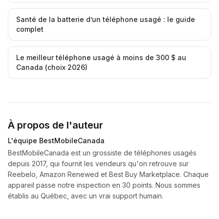
Santé de la batterie d’un téléphone usagé : le guide
complet
Le meilleur téléphone usagé à moins de 300 $ au
Canada (choix 2026)
À propos de l'auteur
L'équipe BestMobileCanada
BestMobileCanada est un grossiste de téléphones usagés
depuis 2017, qui fournit les vendeurs qu'on retrouve sur
Reebelo, Amazon Renewed et Best Buy Marketplace. Chaque
appareil passe notre inspection en 30 points. Nous sommes
établis au Québec, avec un vrai support humain.