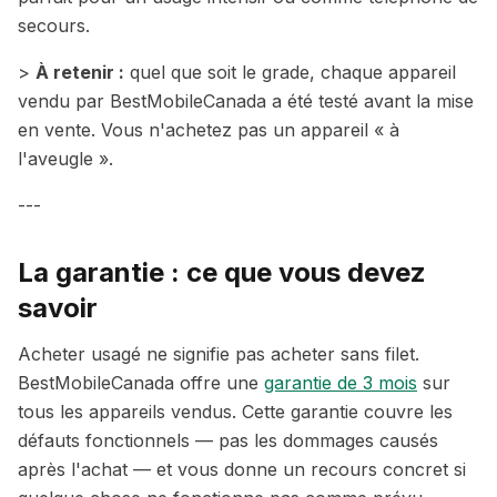
secours.
>
À retenir :
quel que soit le grade, chaque appareil
vendu par BestMobileCanada a été testé avant la mise
en vente. Vous n'achetez pas un appareil « à
l'aveugle ».
---
La garantie : ce que vous devez
savoir
Acheter usagé ne signifie pas acheter sans filet.
BestMobileCanada offre une
garantie de 3 mois
sur
tous les appareils vendus. Cette garantie couvre les
défauts fonctionnels — pas les dommages causés
après l'achat — et vous donne un recours concret si