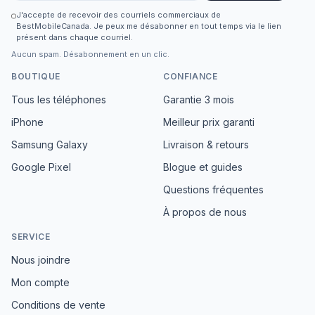
J'accepte de recevoir des courriels commerciaux de
BestMobileCanada. Je peux me désabonner en tout temps via le lien
présent dans chaque courriel.
Aucun spam. Désabonnement en un clic.
BOUTIQUE
CONFIANCE
Tous les téléphones
Garantie 3 mois
iPhone
Meilleur prix garanti
Samsung Galaxy
Livraison & retours
Google Pixel
Blogue et guides
Questions fréquentes
À propos de nous
SERVICE
Nous joindre
Mon compte
Conditions de vente