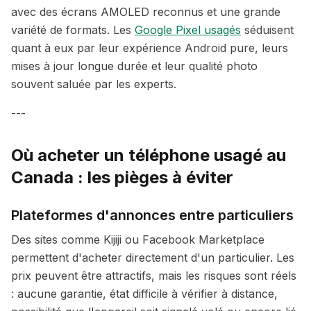
avec des écrans AMOLED reconnus et une grande
variété de formats. Les
Google Pixel usagés
séduisent
quant à eux par leur expérience Android pure, leurs
mises à jour longue durée et leur qualité photo
souvent saluée par les experts.
---
Où acheter un téléphone usagé au
Canada : les pièges à éviter
Plateformes d'annonces entre particuliers
Des sites comme Kijiji ou Facebook Marketplace
permettent d'acheter directement d'un particulier. Les
prix peuvent être attractifs, mais les risques sont réels
: aucune garantie, état difficile à vérifier à distance,