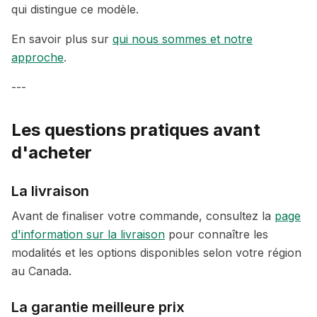
qui distingue ce modèle.
En savoir plus sur
qui nous sommes et notre
approche
.
---
Les questions pratiques avant
d'acheter
La livraison
Avant de finaliser votre commande, consultez la
page
d'information sur la livraison
pour connaître les
modalités et les options disponibles selon votre région
au Canada.
La garantie meilleure prix