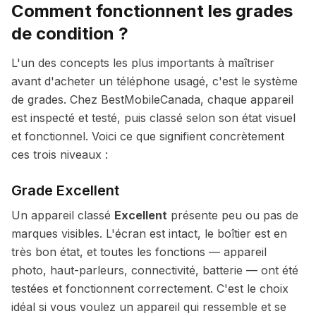
Comment fonctionnent les grades
de condition ?
L'un des concepts les plus importants à maîtriser
avant d'acheter un téléphone usagé, c'est le système
de grades. Chez BestMobileCanada, chaque appareil
est inspecté et testé, puis classé selon son état visuel
et fonctionnel. Voici ce que signifient concrètement
ces trois niveaux :
Grade Excellent
Un appareil classé
Excellent
présente peu ou pas de
marques visibles. L'écran est intact, le boîtier est en
très bon état, et toutes les fonctions — appareil
photo, haut-parleurs, connectivité, batterie — ont été
testées et fonctionnent correctement. C'est le choix
idéal si vous voulez un appareil qui ressemble et se