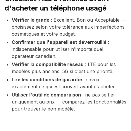
d'acheter un téléphone usagé
Vérifier le grade
: Excellent, Bon ou Acceptable —
choisissez selon votre tolérance aux imperfections
cosmétiques et votre budget.
Confirmer que l'appareil est déverrouillé
:
indispensable pour utiliser n'importe quel
opérateur canadien.
Vérifier la compatibilité réseau
: LTE pour les
modèles plus anciens, 5G si c'est une priorité.
Lire les conditions de garantie
: savoir
exactement ce qui est couvert avant d'acheter.
Utiliser l'outil de comparaison
: ne pas se fier
uniquement au prix — comparez les fonctionnalités
pour trouver le bon modèle.
---