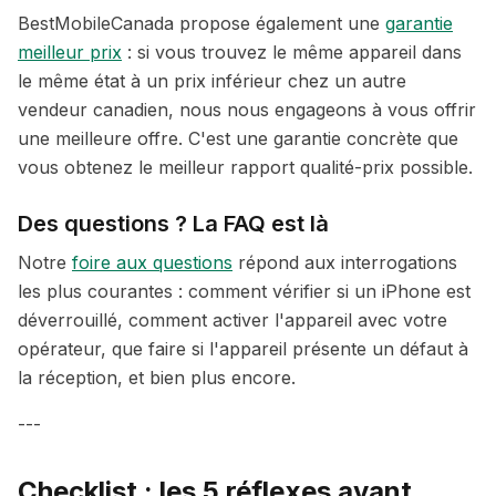
BestMobileCanada propose également une
garantie
meilleur prix
: si vous trouvez le même appareil dans
le même état à un prix inférieur chez un autre
vendeur canadien, nous nous engageons à vous offrir
une meilleure offre. C'est une garantie concrète que
vous obtenez le meilleur rapport qualité-prix possible.
Des questions ? La FAQ est là
Notre
foire aux questions
répond aux interrogations
les plus courantes : comment vérifier si un iPhone est
déverrouillé, comment activer l'appareil avec votre
opérateur, que faire si l'appareil présente un défaut à
la réception, et bien plus encore.
---
Checklist : les 5 réflexes avant