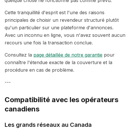
quelque chose ne fonctionne pas comme prévu.
Cette tranquillité d'esprit est l'une des raisons
principales de choisir un revendeur structuré plutôt
qu'un particulier sur une plateforme d'annonces.
Avec un inconnu en ligne, vous n'avez souvent aucun
recours une fois la transaction conclue.
Consultez la
page détaillée de notre garantie
pour
connaître l'étendue exacte de la couverture et la
procédure en cas de problème.
---
Compatibilité avec les opérateurs
canadiens
Les grands réseaux au Canada