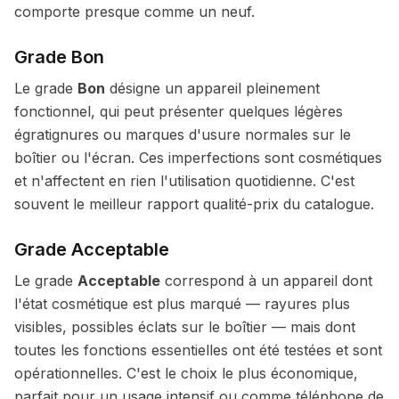
comporte presque comme un neuf.
Grade Bon
Le grade
Bon
désigne un appareil pleinement
fonctionnel, qui peut présenter quelques légères
égratignures ou marques d'usure normales sur le
boîtier ou l'écran. Ces imperfections sont cosmétiques
et n'affectent en rien l'utilisation quotidienne. C'est
souvent le meilleur rapport qualité-prix du catalogue.
Grade Acceptable
Le grade
Acceptable
correspond à un appareil dont
l'état cosmétique est plus marqué — rayures plus
visibles, possibles éclats sur le boîtier — mais dont
toutes les fonctions essentielles ont été testées et sont
opérationnelles. C'est le choix le plus économique,
parfait pour un usage intensif ou comme téléphone de