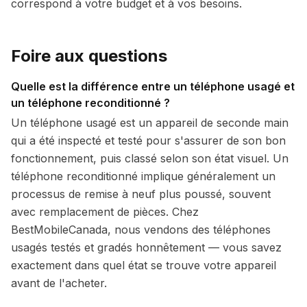
correspond à votre budget et à vos besoins.
Foire aux questions
Quelle est la différence entre un téléphone usagé et
un téléphone reconditionné ?
Un téléphone usagé est un appareil de seconde main
qui a été inspecté et testé pour s'assurer de son bon
fonctionnement, puis classé selon son état visuel. Un
téléphone reconditionné implique généralement un
processus de remise à neuf plus poussé, souvent
avec remplacement de pièces. Chez
BestMobileCanada, nous vendons des téléphones
usagés testés et gradés honnêtement — vous savez
exactement dans quel état se trouve votre appareil
avant de l'acheter.