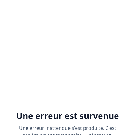
Une erreur est survenue
Une erreur inattendue s'est produite. C'est