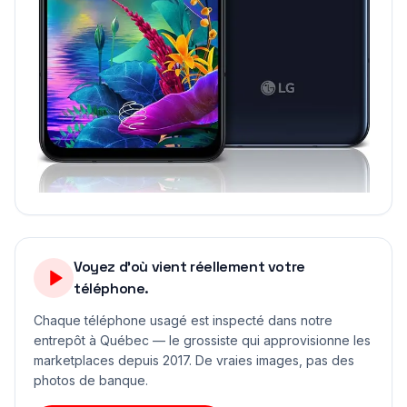
Voyez d'où vient réellement votre
téléphone.
Chaque téléphone usagé est inspecté dans notre
entrepôt à Québec — le grossiste qui approvisionne les
marketplaces depuis 2017. De vraies images, pas des
photos de banque.