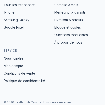
Tous les téléphones
Garantie 3 mois
iPhone
Meilleur prix garanti
Samsung Galaxy
Livraison & retours
Google Pixel
Blogue et guides
Questions fréquentes
À propos de nous
SERVICE
Nous joindre
Mon compte
Conditions de vente
Politique de confidentialité
©
2026
BestMobileCanada
.
Tous droits réservés.