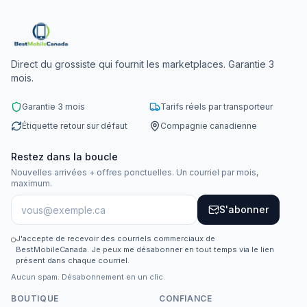
Direct du grossiste qui fournit les marketplaces. Garantie 3
mois.
Garantie 3 mois
Tarifs réels par transporteur
Étiquette retour sur défaut
Compagnie canadienne
Restez dans la boucle
Nouvelles arrivées + offres ponctuelles. Un courriel par mois,
maximum.
S'abonner
J'accepte de recevoir des courriels commerciaux de
BestMobileCanada. Je peux me désabonner en tout temps via le lien
présent dans chaque courriel.
Aucun spam. Désabonnement en un clic.
BOUTIQUE
CONFIANCE