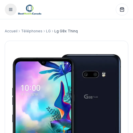
Accueil
Téléphones
LG
Lg G8x Thinq