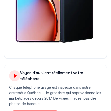
Voyez d'où vient réellement votre
téléphone.
Chaque téléphone usagé est inspecté dans notre
entrepôt à Québec — le grossiste qui approvisionne les
marketplaces depuis 2017. De vraies images, pas des
photos de banque.