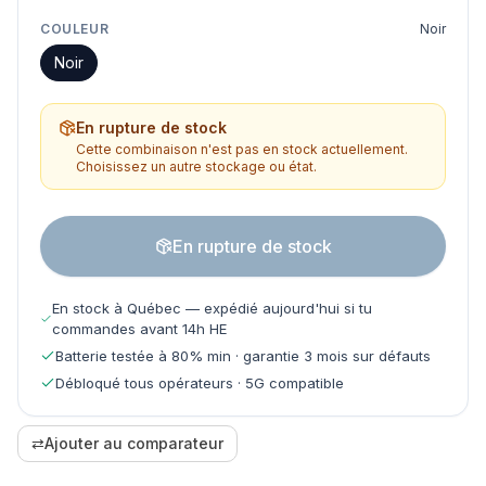
COULEUR
Noir
Noir
En rupture de stock
Cette combinaison n'est pas en stock actuellement.
Choisissez un autre stockage ou état.
En rupture de stock
En stock à Québec — expédié aujourd'hui si tu
commandes avant 14h HE
Batterie testée à 80% min · garantie 3 mois sur défauts
Débloqué tous opérateurs · 5G compatible
⇄
Ajouter au comparateur