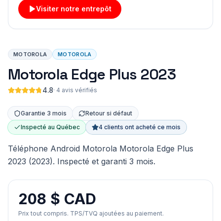
Visiter notre entrepôt
MOTOROLA
MOTOROLA
Motorola Edge Plus 2023
4.8
·
4 avis vérifiés
Garantie 3 mois
Retour si défaut
Inspecté au Québec
4 clients ont acheté ce mois
Téléphone Android Motorola Motorola Edge Plus
2023 (2023). Inspecté et garanti 3 mois.
208 $ CAD
Prix tout compris. TPS/TVQ ajoutées au paiement.