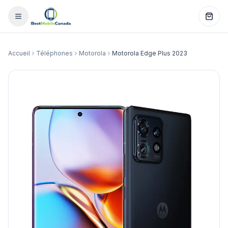
Accueil
Téléphones
Motorola
Motorola Edge Plus 2023