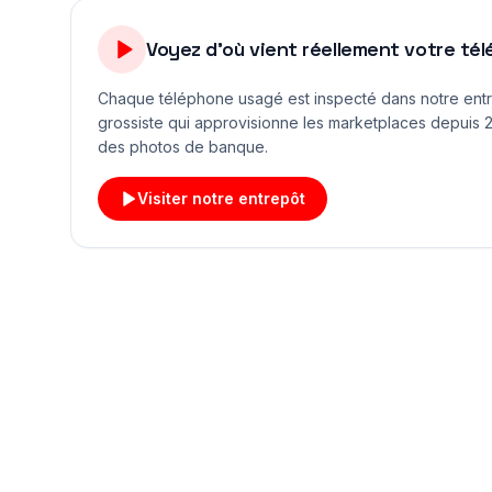
Voyez d'où vient réellement votre té
Chaque téléphone usagé est inspecté dans notre ent
grossiste qui approvisionne les marketplaces depuis 2
des photos de banque.
Visiter notre entrepôt