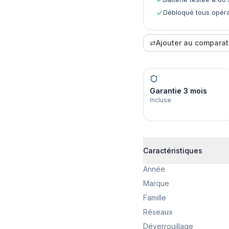
Débloqué tous opéra
⇄
Ajouter au comparat
Garantie 3 mois
Incluse
Caractéristiques
Année
Marque
Famille
Réseaux
Déverrouillage