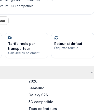
teurs · 5G compatible
eur
Tarifs réels par
Retour si défaut
Étiquette fournie
transporteur
Calculée au paiement
2026
Samsung
Galaxy S26
5G compatible
Tous opérateurs